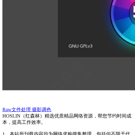
Raw文件处理
摄影调色
HOSLIN（红森林）精选优质精品网络资源，帮您节约时间成
本，提高工作效率。
1、本站所刊载内容均为网络求购搜集整理，包括但不限于代