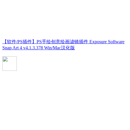
【软件/PS插件】PS手绘创意绘画滤镜插件 Exposure Software
Snap Art 4 v4.1.3.378 Win/Mac汉化版