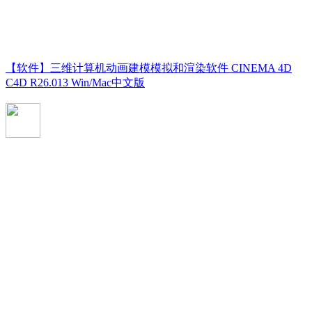
【软件】三维计算机动画建模模拟和渲染软件 CINEMA 4D
C4D R26.013 Win/Mac中文版