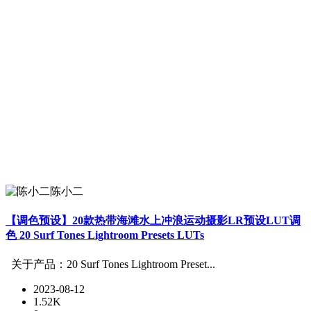
陈小二
【调色预设】20款热带海滩水上冲浪运动摄影LR预设LUT调
色 20 Surf Tones Lightroom Presets LUTs
关于产品：20 Surf Tones Lightroom Preset...
2023-08-12
1.52K