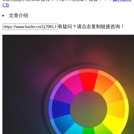
CB
文章介绍
有疑问？请点击复制链接咨询！