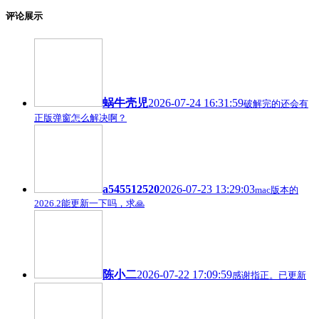
评论展示
蜗牛壳児
2026-07-24 16:31:59
破解完的还会有
正版弹窗怎么解决啊？
a545512520
2026-07-23 13:29:03
mac版本的
2026.2能更新一下吗，求🙏
陈小二
2026-07-22 17:09:59
感谢指正。已更新