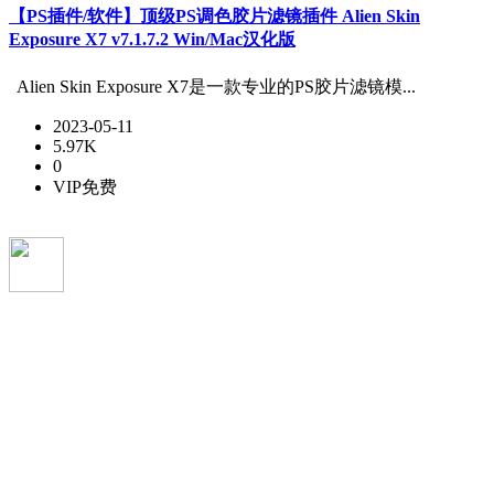
【PS插件/软件】顶级PS调色胶片滤镜插件 Alien Skin
Exposure X7 v7.1.7.2 Win/Mac汉化版
Alien Skin Exposure X7是一款专业的PS胶片滤镜模...
2023-05-11
5.97K
0
VIP免费