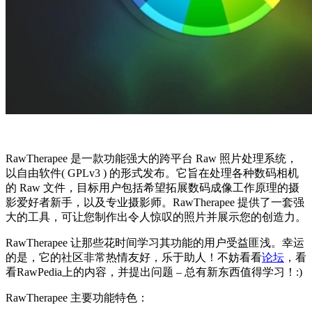
RawTherapee 是一款功能强大的跨平台 Raw 照片处理系统，
以自由软件( GPLv3 ) 的形式发布。它旨在处理各种数码相机
的 Raw 文件，目标用户包括希望拓展数码成像工作原理的摄
影爱好者新手，以及专业摄影师。RawTherapee 提供了一套强
大的工具，可让您制作出令人惊叹的照片并展示您的创造力。
RawTherapee 让那些花时间学习其功能的用户受益匪浅。幸运
的是，它的社区非常热情友好，乐于助人！不妨看看
论坛
，看
看RawPedia上的内容，并提出问题 – 总有新东西值得学习！:)
RawTherapee 主要功能特色：