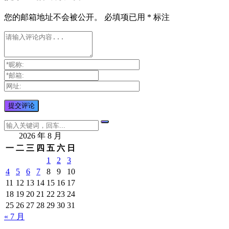
您的邮箱地址不会被公开。
必填项已用
*
标注
2026 年 8 月
一
二
三
四
五
六
日
1
2
3
4
5
6
7
8
9
10
11
12
13
14
15
16
17
18
19
20
21
22
23
24
25
26
27
28
29
30
31
« 7 月