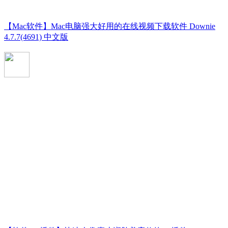
【Mac软件】Mac电脑强大好用的在线视频下载软件 Downie
4.7.7(4691) 中文版