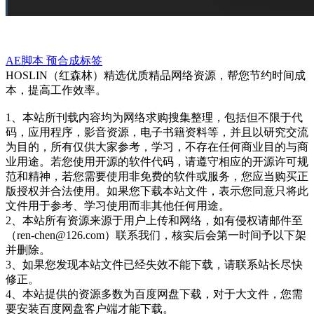
AE脚本
预合成标签
HOSLIN（红森林）精选优质精品网络资源，帮您节约时间成
本，提高工作效率。
1、本站所刊载内容均为网络求购搜集整理，包括但不限于代
码，应用程序，影音资源，电子书籍资料等，并且以研究交流
为目的，所有仅供大家参考，学习，不存在任何商业目的与商
业用途。若您使用开源的软件代码，请遵守相应的开源许可规
范和精神，若您需要使用非免费的软件或服务，您应当购买正
版授权并合法使用。如果您下载本站文件，表示您同意只将此
文件用于参考、学习使用而非其他任何用途。
2、本站所有资源来源于用户上传和网络，如有侵权请邮件至
（ren-chen@126.com）联系我们，核实后会第一时间予以下架
并删除。
3、如果您发现本站文件已经失效不能下载，请联系站长尽快
修正。
4、本站提供的资源多数为百度网盘下载，对于大文件，您需
要安装百度网盘客户端才能下载。