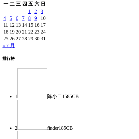
一
二
三
四
五
六
日
1
2
3
4
5
6
7
8
9
10
11
12
13
14
15
16
17
18
19
20
21
22
23
24
25
26
27
28
29
30
31
« 7 月
排行榜
1
陈小二
1585
CB
2
finder
185
CB