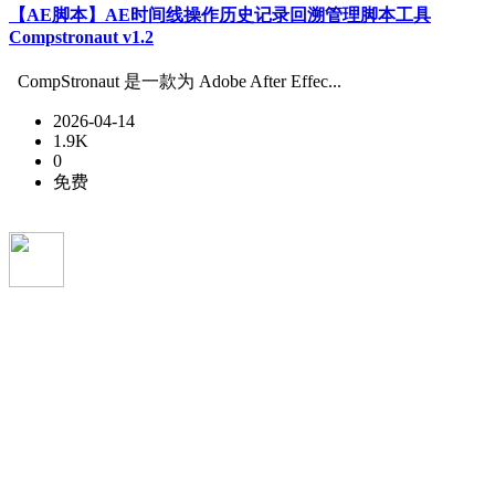
【AE脚本】AE时间线操作历史记录回溯管理脚本工具
Compstronaut v1.2
CompStronaut 是一款为 Adobe After Effec...
2026-04-14
1.9K
0
免费