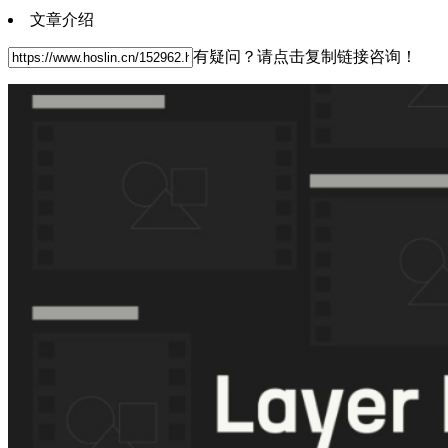
文章介绍
有疑问？请点击复制链接咨询！