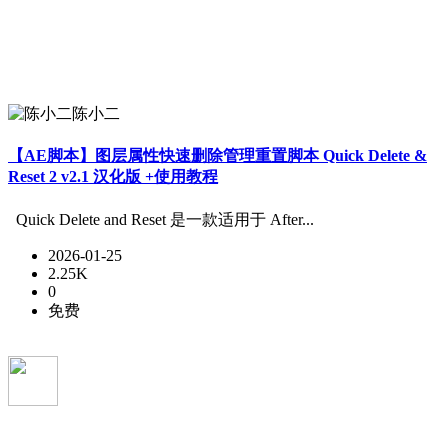
陈小二
【AE脚本】图层属性快速删除管理重置脚本 Quick Delete &
Reset 2 v2.1 汉化版 +使用教程
Quick Delete and Reset 是一款适用于 After...
2026-01-25
2.25K
0
免费