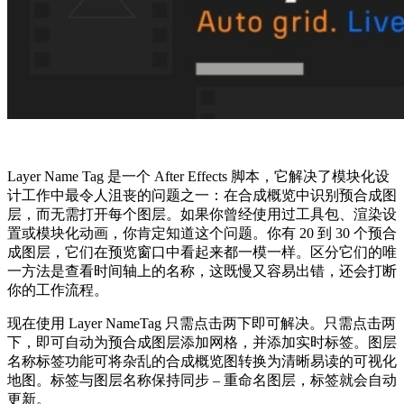
Layer Name Tag 是一个 After Effects 脚本，它解决了模块化设
计工作中最令人沮丧的问题之一：在合成概览中识别预合成图
层，而无需打开每个图层。如果你曾经使用过工具包、渲染设
置或模块化动画，你肯定知道这个问题。你有 20 到 30 个预合
成图层，它们在预览窗口中看起来都一模一样。区分它们的唯
一方法是查看时间轴上的名称，这既慢又容易出错，还会打断
你的工作流程。
现在使用 Layer NameTag 只需点击两下即可解决。只需点击两
下，即可自动为预合成图层添加网格，并添加实时标签。图层
名称标签功能可将杂乱的合成概览图转换为清晰易读的可视化
地图。标签与图层名称保持同步 – 重命名图层，标签就会自动
更新。