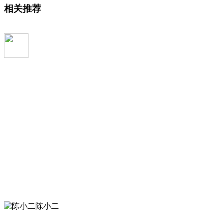
相关推荐
陈小二