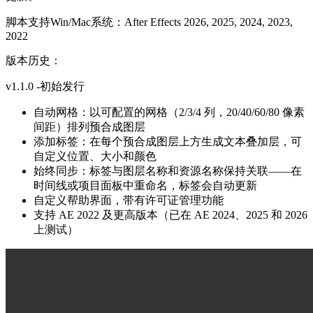
脚本支持Win/Mac系统：After Effects 2026, 2025, 2024, 2023,
2022
版本历史：
v1.1.0 -初始发行
自动网格：以可配置的网格（2/3/4 列，20/40/60/80 像素
间距）排列预合成图层
添加标签：在每个预合成图层上方生成文本叠加层，可
自定义位置、大小和颜色
始终同步：标签与图层名称和资源名称保持关联——在
时间线或项目面板中重命名，标签会自动更新
自定义帮助界面，带有许可证管理功能
支持 AE 2022 及更高版本（已在 AE 2024、2025 和 2026
上测试）