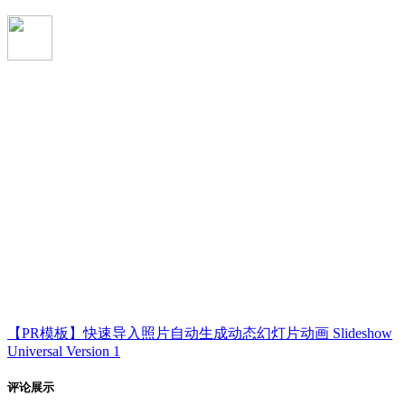
【PR模板】快速导入照片自动生成动态幻灯片动画 Slideshow
Universal Version 1
评论展示