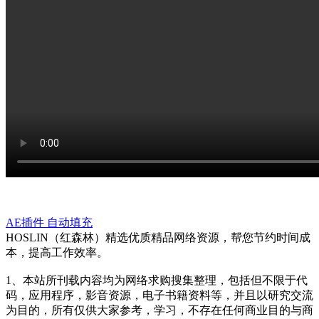
AE插件
自动填充
HOSLIN（红森林）精选优质精品网络资源，帮您节约时间成
本，提高工作效率。
1、本站所刊载内容均为网络求购搜集整理，包括但不限于代
码，应用程序，影音资源，电子书籍资料等，并且以研究交流
为目的，所有仅供大家参考，学习，不存在任何商业目的与商