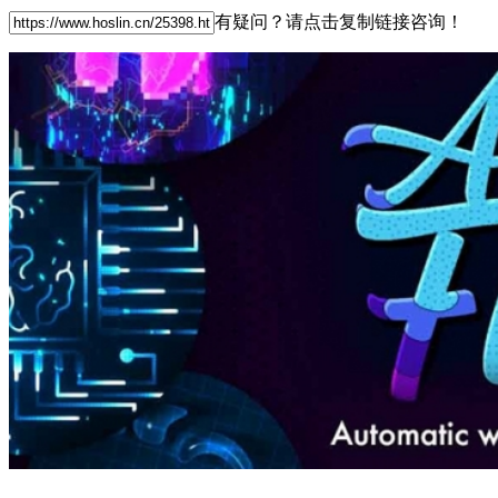
有疑问？请点击复制链接咨询！