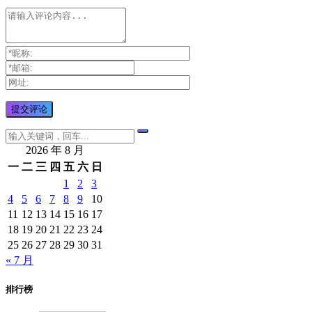
2026 年 8 月
一
二
三
四
五
六
日
1
2
3
4
5
6
7
8
9
10
11
12
13
14
15
16
17
18
19
20
21
22
23
24
25
26
27
28
29
30
31
« 7 月
排行榜