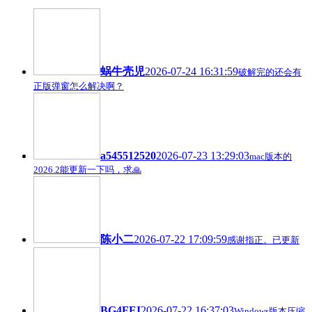
蜗牛壳児
2026-07-24 16:31:59
破解完的还会有
正版弹窗怎么解决啊？
a545512520
2026-07-23 13:29:03
mac版本的
2026.2能更新一下吗，求🙏
陈小二
2026-07-22 17:09:59
感谢指正。已更新
BG4FEI
2026-07-22 16:37:03
Windows版本压缩