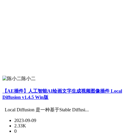
陈小二
【AE插件】人工智能AI绘画文字生成视频图像插件 Local
Diffusion v1.4.5 Win版
Local Diffusion 是一种基于Stable Diffusi...
2023-09-09
2.33K
0