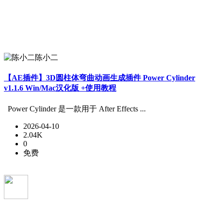
陈小二
【AE插件】3D圆柱体弯曲动画生成插件 Power Cylinder
v1.1.6 Win/Mac汉化版 +使用教程
Power Cylinder 是一款用于 After Effects ...
2026-04-10
2.04K
0
免费