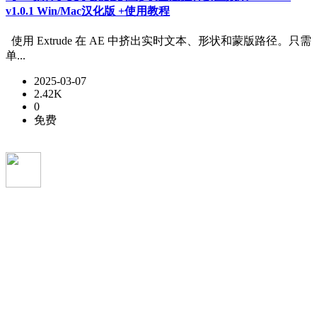
v1.0.1 Win/Mac汉化版 +使用教程
使用 Extrude 在 AE 中挤出实时文本、形状和蒙版路径。只需
单...
2025-03-07
2.42K
0
免费