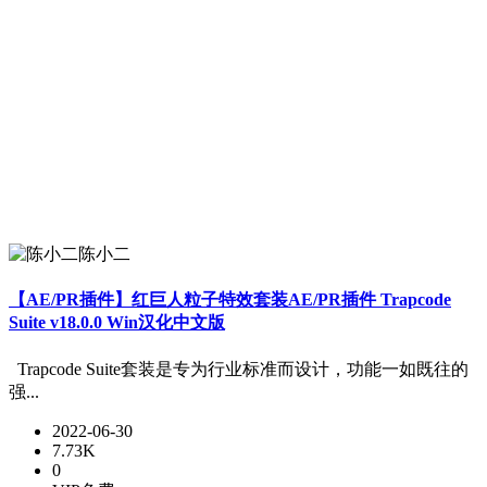
陈小二
【AE/PR插件】红巨人粒子特效套装AE/PR插件 Trapcode
Suite v18.0.0 Win汉化中文版
Trapcode Suite套装是专为行业标准而设计，功能一如既往的
强...
2022-06-30
7.73K
0