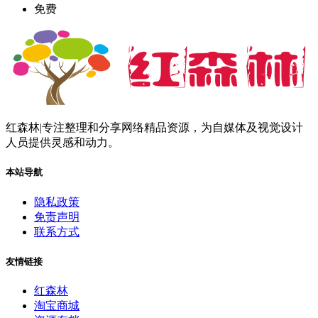
免费
红森林|专注整理和分享网络精品资源，为自媒体及视觉设计
人员提供灵感和动力。
本站导航
隐私政策
免责声明
联系方式
友情链接
红森林
淘宝商城