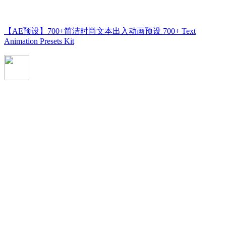
【AE预设】700+简洁时尚文本出入动画预设 700+ Text
Animation Presets Kit