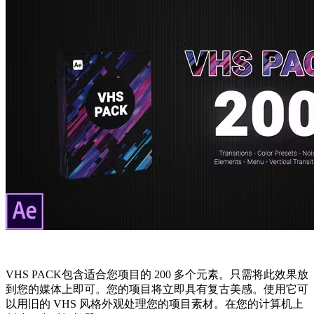
VHS PACK包含适合您项目的 200 多个元素。只需将此效果放
到您的媒体上即可。您的项目将立即具有复古美感。使用它可
以用旧的 VHS 风格外观处理您的项目素材。在您的计算机上