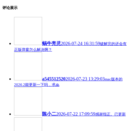
评论展示
蜗牛壳児
2026-07-24 16:31:59
破解完的还会有
正版弹窗怎么解决啊？
a545512520
2026-07-23 13:29:03
mac版本的
2026.2能更新一下吗，求🙏
陈小二
2026-07-22 17:09:59
感谢指正。已更新