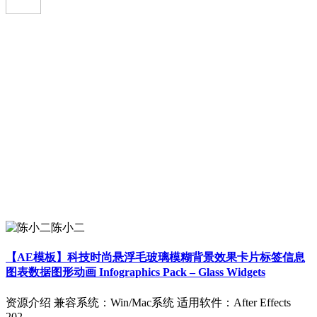
陈小二
【AE模板】科技时尚悬浮毛玻璃模糊背景效果卡片标签信息
图表数据图形动画 Infographics Pack – Glass Widgets
资源介绍 兼容系统：Win/Mac系统 适用软件：After Effects
202...