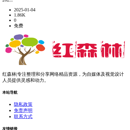
2025-01-04
1.86K
0
免费
红森林|专注整理和分享网络精品资源，为自媒体及视觉设计
人员提供灵感和动力。
本站导航
隐私政策
免责声明
联系方式
友情链接