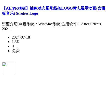
【AE/PR模板】抽象动态图形线条LOGO标志展示动画(含模
板音乐) Strokes Logo
资源介绍 兼容系统：Win/Mac系统 适用软件：After Effects
202...
2024-07-18
1.3K
0
免费