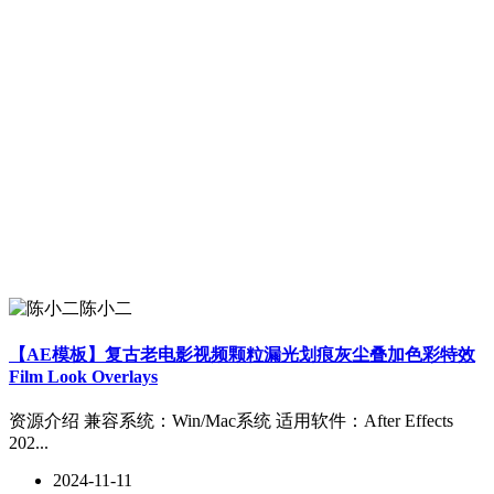
陈小二
【AE模板】复古老电影视频颗粒漏光划痕灰尘叠加色彩特效
Film Look Overlays
资源介绍 兼容系统：Win/Mac系统 适用软件：After Effects
202...
2024-11-11