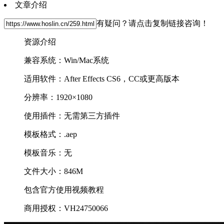
文章介绍
有疑问？请点击复制链接咨询！
资源介绍
兼容系统：Win/Mac系统
适用软件：After Effects CS6，CC或更高版本
分辨率：1920×1080
使用插件：无需第三方插件
模板格式：.aep
模板音乐：无
文件大小：846M
包含官方使用视频教程
商用授权：VH24750066