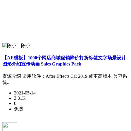
陈小二
【AE模板】1000个网店商城促销降价打折标签文字场景设计
图形介绍宣传动画 Sales Graphics Pack
资源介绍 适用软件：After Effects CC 2019 或更高版本 兼容系
统...
2021-05-14
3.31K
0
免费