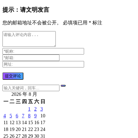
提示：请文明发言
您的邮箱地址不会被公开。
必填项已用
*
标注
2026 年 8 月
一
二
三
四
五
六
日
1
2
3
4
5
6
7
8
9
10
11
12
13
14
15
16
17
18
19
20
21
22
23
24
25
26
27
28
29
30
31