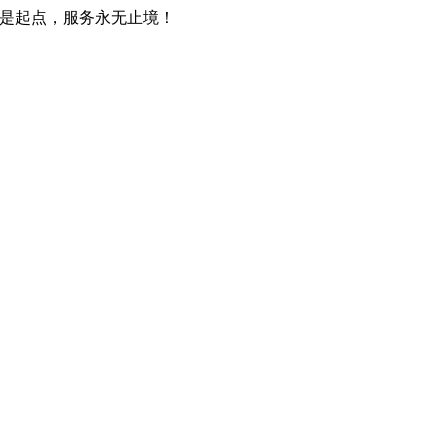
只是起点，服务永无止境！