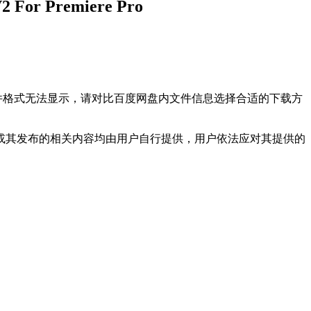
Premiere Pro
文件格式无法显示，请对比百度网盘内文件信息选择合适的下载方
或其发布的相关内容均由用户自行提供，用户依法应对其提供的