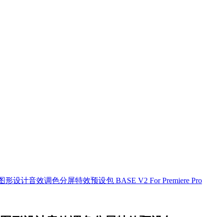
音效调色分屏特效预设包 BASE V2 For Premiere Pro