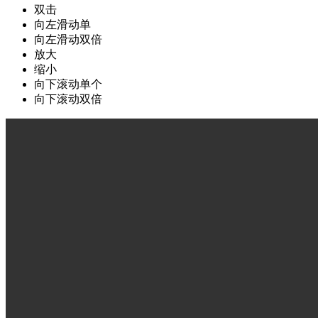
双击
向左滑动单
向左滑动双倍
放大
缩小
向下滚动单个
向下滚动双倍