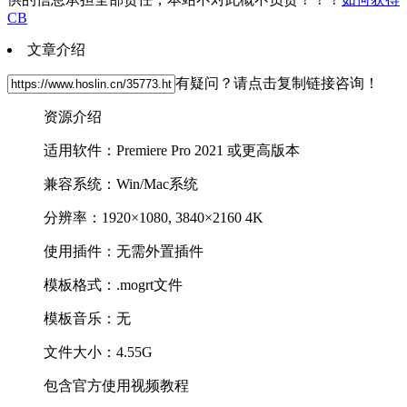
CB
文章介绍
有疑问？请点击复制链接咨询！
资源介绍
适用软件：Premiere Pro 2021 或更高版本
兼容系统：Win/Mac系统
分辨率：1920×1080, 3840×2160 4K
使用插件：无需外置插件
模板格式：.mogrt文件
模板音乐：无
文件大小：4.55G
包含官方使用视频教程