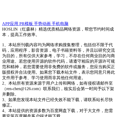
APP应用
PR模板
手势动画
手机电脑
HOSLIN（红森林）精选优质精品网络资源，帮您节约时间成
本，提高工作效率。
1、本站所刊载内容均为网络求购搜集整理，包括但不限于代
码，应用程序，影音资源，电子书籍资料等，并且以研究交流
为目的，所有仅供大家参考，学习，不存在任何商业目的与商
业用途。若您使用开源的软件代码，请遵守相应的开源许可规
范和精神，若您需要使用非免费的软件或服务，您应当购买正
版授权并合法使用。如果您下载本站文件，表示您同意只将此
文件用于参考、学习使用而非其他任何用途。
2、本站所有资源来源于用户上传和网络，如有侵权请邮件至
（ren-chen@126.com）联系我们，核实后会第一时间予以下架
并删除。
3、如果您发现本站文件已经失效不能下载，请联系站长尽快
修正。
4、本站提供的资源多数为百度网盘下载，对于大文件，您需
要安装百度网盘客户端才能下载。