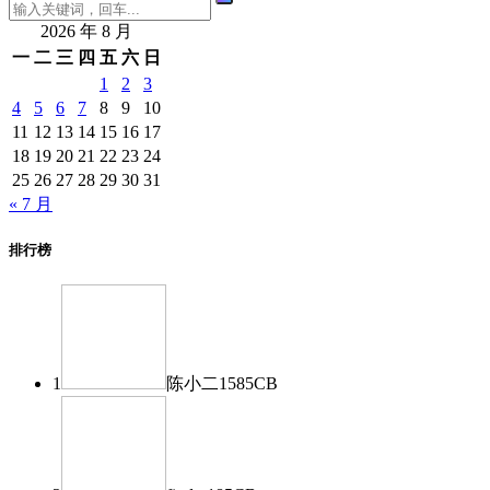
2026 年 8 月
一
二
三
四
五
六
日
1
2
3
4
5
6
7
8
9
10
11
12
13
14
15
16
17
18
19
20
21
22
23
24
25
26
27
28
29
30
31
« 7 月
排行榜
1
陈小二
1585
CB