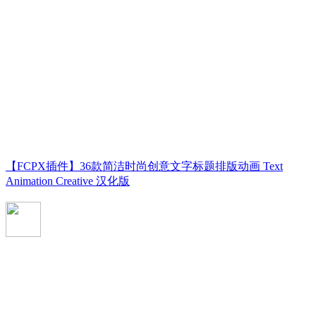
【FCPX插件】36款简洁时尚创意文字标题排版动画 Text
Animation Creative 汉化版