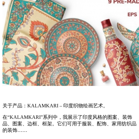
关于产品：KALAMKARI – 印度织物绘画艺术。
在“KALAMKARI”系列中，我展示了印度风格的图案、装饰
品、图案、边框、框架。它们可用于服装、配饰、家用纺织品
的装饰……