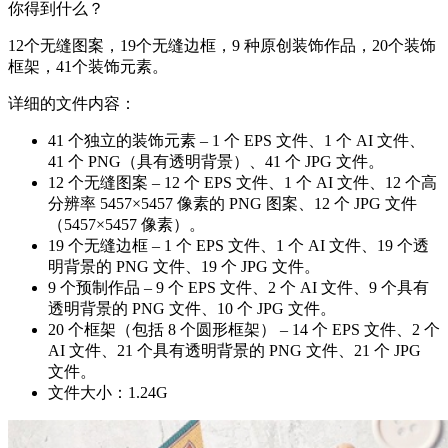
你得到什么？
12个无缝图案，19个无缝边框，9 种原创装饰作品，20个装饰
框架，41个装饰元素。
详细的文件内容：
41 个独立的装饰元素 – 1 个 EPS 文件、1 个 AI 文件、
41 个 PNG（具有透明背景）、41 个 JPG 文件。
12 个无缝图案 – 12 个 EPS 文件、1 个 AI 文件、12 个高
分辨率 5457×5457 像素的 PNG 图案、12 个 JPG 文件
（5457×5457 像素）。
19 个无缝边框 – 1 个 EPS 文件、1 个 AI 文件、19 个透
明背景的 PNG 文件、19 个 JPG 文件。
9 个预制作品 – 9 个 EPS 文件、2 个 AI 文件、9 个具有
透明背景的 PNG 文件、10 个 JPG 文件。
20 个框架（包括 8 个圆形框架） – 14 个 EPS 文件、2 个
AI 文件、21 个具有透明背景的 PNG 文件、21 个 JPG
文件。
文件大小：1.24G