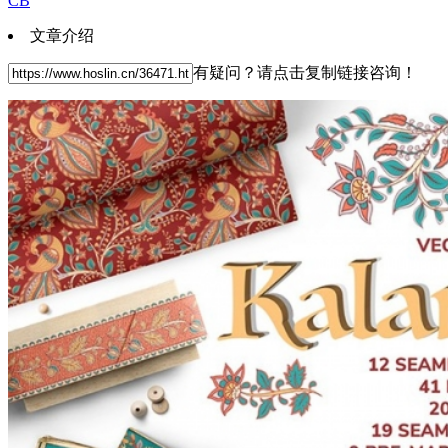
CB
文章介绍
有疑问？请点击复制链接咨询！