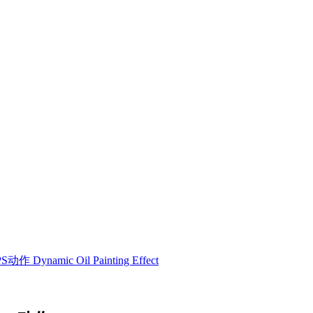
mic Oil Painting Effect