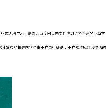
文件格式无法显示，请对比百度网盘内文件信息选择合适的下载方
或其发布的相关内容均由用户自行提供，用户依法应对其提供的