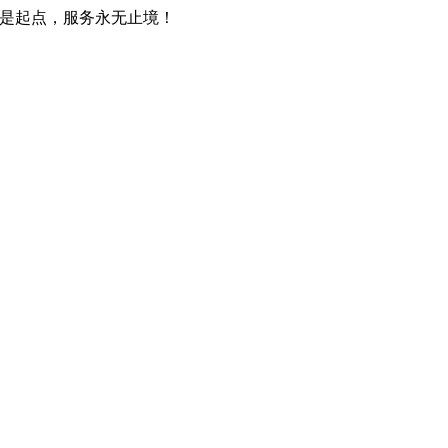
只是起点，服务永无止境！