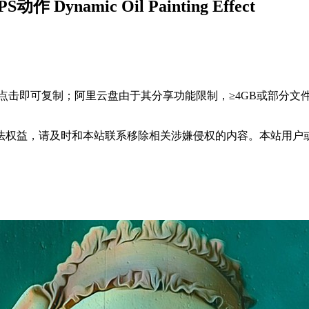
amic Oil Painting Effect
，点击即可复制；阿里云盘由于其分享功能限制，≥4GB或部分
法权益，请及时和本站联系移除相关涉嫌侵权的内容。本站用户