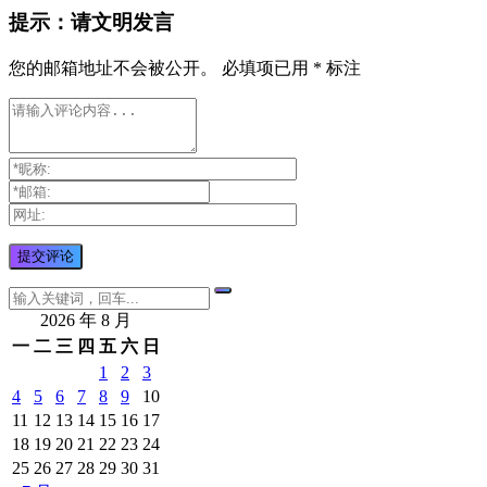
提示：请文明发言
您的邮箱地址不会被公开。
必填项已用
*
标注
2026 年 8 月
一
二
三
四
五
六
日
1
2
3
4
5
6
7
8
9
10
11
12
13
14
15
16
17
18
19
20
21
22
23
24
25
26
27
28
29
30
31