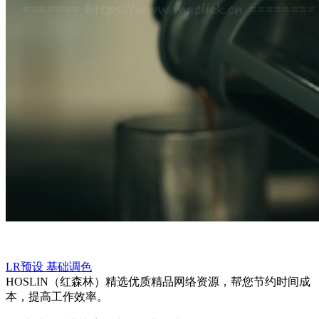
LR预设
基础调色
HOSLIN（红森林）精选优质精品网络资源，帮您节约时间成
本，提高工作效率。