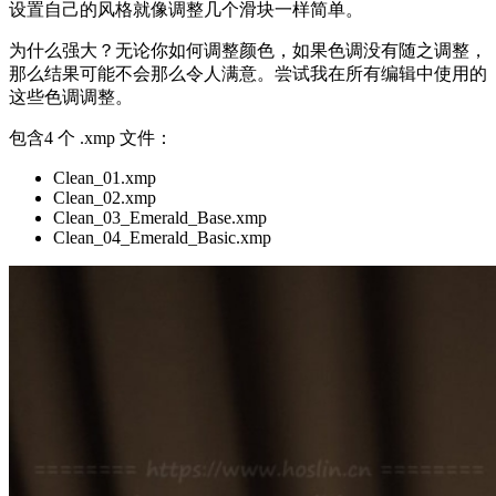
设置自己的风格就像调整几个滑块一样简单。
为什么强大？无论你如何调整颜色，如果色调没有随之调整，
那么结果可能不会那么令人满意。尝试我在所有编辑中使用的
这些色调调整。
包含4 个 .xmp 文件：
Clean_01.xmp
Clean_02.xmp
Clean_03_Emerald_Base.xmp
Clean_04_Emerald_Basic.xmp