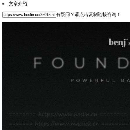
文章介绍
有疑问？请点击复制链接咨询！