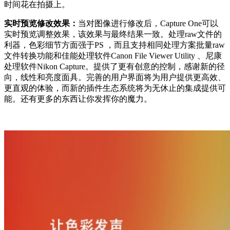
时间花在拍摄上。
实时预览修改效果：
当对图像进行修改后，Capture One可以
实时预览调整效果，该效果与最终结果一致。处理raw文件的
利器，色彩细节方面强于PS ，而且支持相同处理方案批量raw
文件转换功能和佳能处理软件Canon File Viewer Utility 、尼康
处理软件Nikon Capture。提供了更有创意的控制，感谢新的径
向，线性和亮度面具。完善的用户界面将为用户提供更高效、
更直观的体验，而新的插件生态系统将为无休止的集成提供可
能。还有更多的东西让你发挥你的魔力。