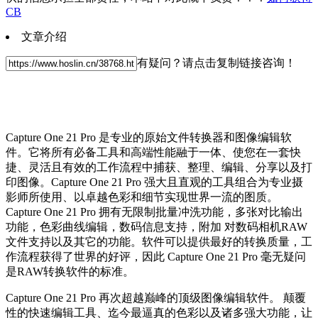
CB
文章介绍
有疑问？请点击复制链接咨询！
Capture One 21 Pro 是专业的原始文件转换器和图像编辑软
件。它将所有必备工具和高端性能融于一体、使您在一套快
捷、灵活且有效的工作流程中捕获、整理、编辑、分享以及打
印图像。Capture One 21 Pro 强大且直观的工具组合为专业摄
影师所使用、以卓越色彩和细节实现世界一流的图质。
Capture One 21 Pro 拥有无限制批量冲洗功能，多张对比输出
功能，色彩曲线编辑，数码信息支持，附加 对数码相机RAW
文件支持以及其它的功能。软件可以提供最好的转换质量，工
作流程获得了世界的好评，因此 Capture One 21 Pro 毫无疑问
是RAW转换软件的标准。
Capture One 21 Pro 再次超越巅峰的顶级图像编辑软件。 颠覆
性的快速编辑工具、迄今最逼真的色彩以及诸多强大功能，让