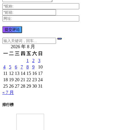
2026 年 8 月
一
二
三
四
五
六
日
1
2
3
4
5
6
7
8
9
10
11
12
13
14
15
16
17
18
19
20
21
22
23
24
25
26
27
28
29
30
31
« 7 月
排行榜