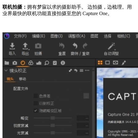
联机拍摄：
拥有梦寐以求的摄影助手。 边拍摄，边梳理。用
业界最快的联机功能直接拍摄至您的 Capture One。