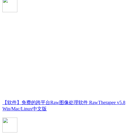
【软件】免费的跨平台Raw图像处理软件 RawTherapee v5.8
Win/Mac/Linux中文版