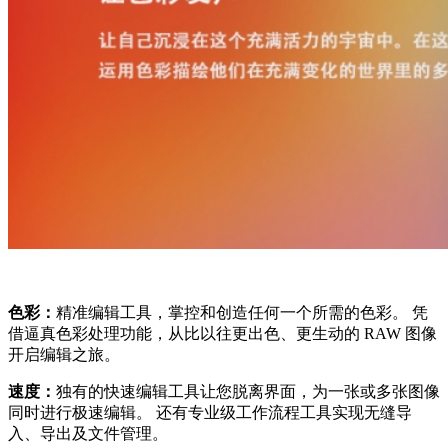
色彩：
精准编辑工具，掌控和创造任何一个所需的色彩。 凭
借逼真色彩处理功能，从比以往更出色、更生动的 RAW 图像
开启编辑之旅。
速度：
独有的快速编辑工具让您脱离界面，为一张或多张图像
同时进行极速编辑。 还有专业级工作流程工具实现无缝导
入、导出及文件管理。