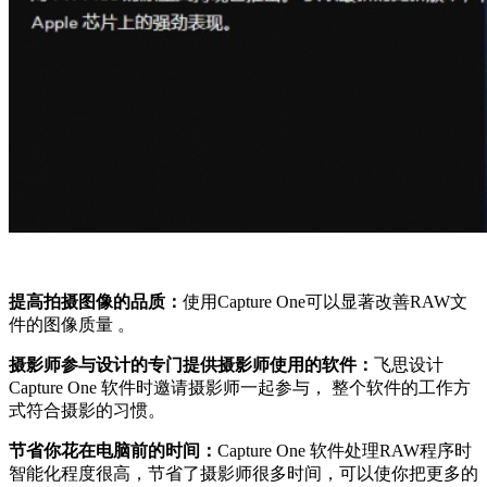
提高拍摄图像的品质：
使用Capture One可以显著改善RAW文
件的图像质量 。
摄影师参与设计的专门提供摄影师使用的软件：
飞思设计
Capture One 软件时邀请摄影师一起参与， 整个软件的工作方
式符合摄影的习惯。
节省你花在电脑前的时间：
Capture One 软件处理RAW程序时
智能化程度很高，节省了摄影师很多时间，可以使你把更多的