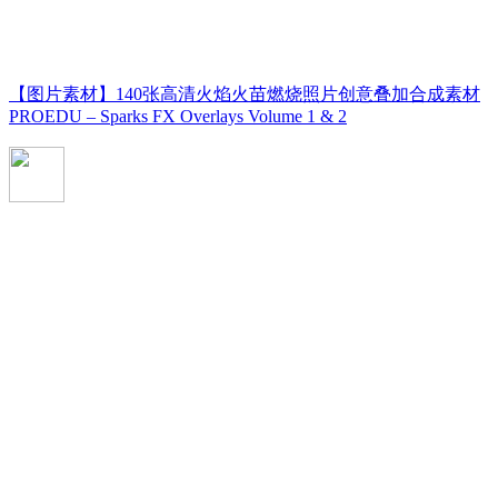
【图片素材】140张高清火焰火苗燃烧照片创意叠加合成素材
PROEDU – Sparks FX Overlays Volume 1 & 2