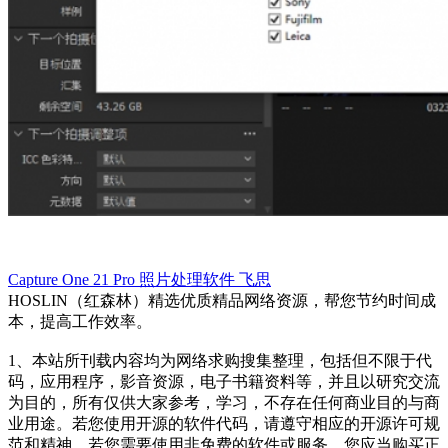
Capture One 21 Pro
照片处理软件
飞思
HOSLIN（红森林）精选优质精品网络资源，帮您节约时间成
本，提高工作效率。
1、本站所刊载内容均为网络求购搜集整理，包括但不限于代
码，应用程序，影音资源，电子书籍资料等，并且以研究交流
为目的，所有仅供大家参考，学习，不存在任何商业目的与商
业用途。若您使用开源的软件代码，请遵守相应的开源许可规
范和精神，若您需要使用非免费的软件或服务，您应当购买正