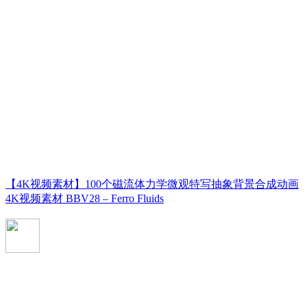
【4K视频素材】100个磁流体力学微观特写抽象背景合成动画
4K视频素材 BBV28 – Ferro Fluids