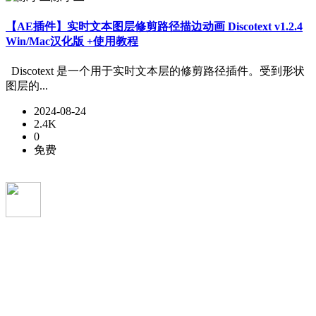
【AE插件】实时文本图层修剪路径描边动画 Discotext v1.2.4
Win/Mac汉化版 +使用教程
Discotext 是一个用于实时文本层的修剪路径插件。受到形状
图层的...
2024-08-24
2.4K
0
免费