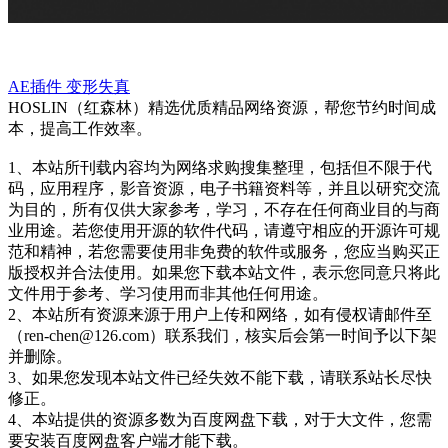
AE插件
变形失真
HOSLIN（红森林）精选优质精品网络资源，帮您节约时间成
本，提高工作效率。
1、本站所刊载内容均为网络求购搜集整理，包括但不限于代
码，应用程序，影音资源，电子书籍资料等，并且以研究交流
为目的，所有仅供大家参考，学习，不存在任何商业目的与商
业用途。若您使用开源的软件代码，请遵守相应的开源许可规
范和精神，若您需要使用非免费的软件或服务，您应当购买正
版授权并合法使用。如果您下载本站文件，表示您同意只将此
文件用于参考、学习使用而非其他任何用途。
2、本站所有资源来源于用户上传和网络，如有侵权请邮件至
（ren-chen@126.com）联系我们，核实后会第一时间予以下架
并删除。
3、如果您发现本站文件已经失效不能下载，请联系站长尽快
修正。
4、本站提供的资源多数为百度网盘下载，对于大文件，您需
要安装百度网盘客户端才能下载。