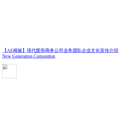
【AE模板】现代图形商务公司业务团队企业文化宣传介绍
New Generation Corporation