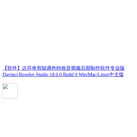
【软件】达芬奇剪辑调色特效音视频后期制作软件专业版
Davinci Resolve Studio 18.6.0 Build 9 Win/Mac/Linux中文版