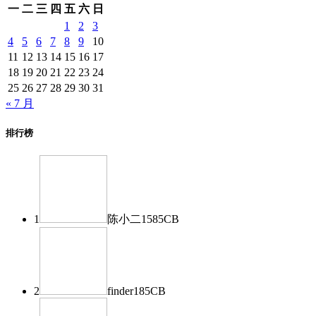
一
二
三
四
五
六
日
1
2
3
4
5
6
7
8
9
10
11
12
13
14
15
16
17
18
19
20
21
22
23
24
25
26
27
28
29
30
31
« 7 月
排行榜
1
陈小二
1585
CB
2
finder
185
CB