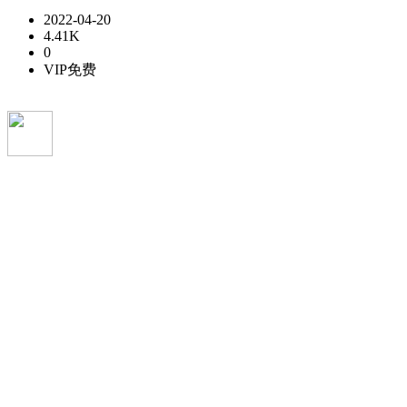
2022-04-20
4.41K
0
VIP免费