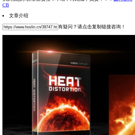
CB
文章介绍
有疑问？请点击复制链接咨询！