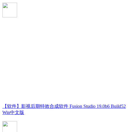
【软件】影视后期特效合成软件 Fusion Studio 19.0b6 Build52
Win中文版