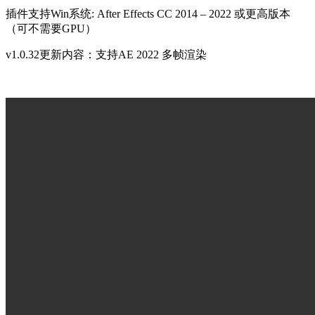
插件支持Win系统: After Effects CC 2014 – 2022 或更高版本
（可不需要GPU）
v1.0.32更新内容：支持AE 2022 多帧渲染