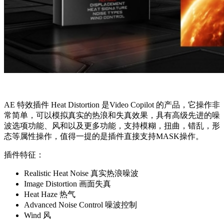
AE 特效插件 Heat Distortion 是Video Copilot 的产品，它操作非
常简单，可以模拟真实的热浪和失真效果，具有高级先进的噪
波选项功能、风和以及更多功能，支持模糊，扭曲，错乱，形
态等属性操作，值得一提的是插件直接支持MASK操作。
插件特征：
Realistic Heat Noise 真实热浪噪波
Image Distortion 画面失真
Heat Haze 热气
Advanced Noise Control 噪波控制
Wind 风