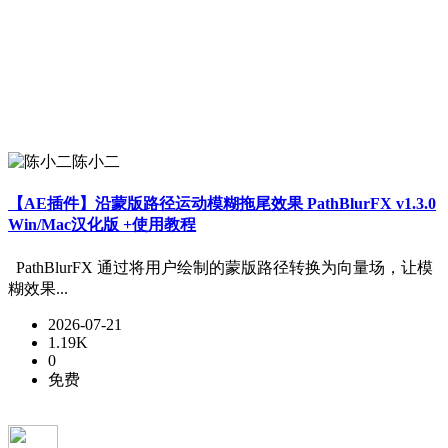
陈小二
【AE插件】沿蒙版路径运动模糊拖尾效果 PathBlurFX v1.3.0
Win/Mac汉化版 +使用教程
PathBlurFX 通过将用户绘制的蒙版路径转换为向量场，让模
糊效果...
2026-07-21
1.19K
0
免费