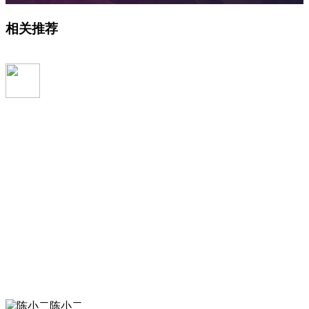
相关推荐
陈小二