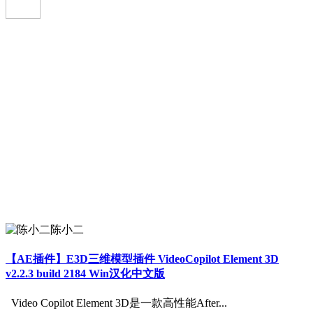
陈小二
【AE插件】E3D三维模型插件 VideoCopilot Element 3D
v2.2.3 build 2184 Win汉化中文版
Video Copilot Element 3D是一款高性能After...