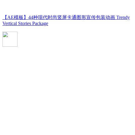
【AE模板】44种现代时尚竖屏卡通图形宣传包装动画 Trendy
Vertical Stories Package