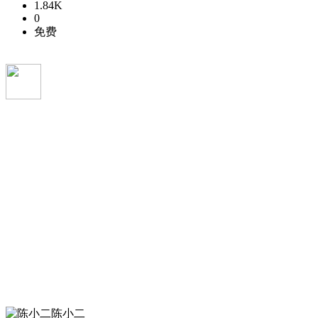
1.84K
0
免费
陈小二