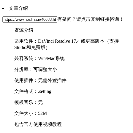
文章介绍
有疑问？请点击复制链接咨询！
资源介绍
适用软件：DaVinci Resolve 17.4 或更高版本（支持
Studio和免费版）
兼容系统：Win/Mac系统
分辨率：可调整大小
使用插件：无需外置插件
文件格式：.setting
模板音乐：无
文件大小：52M
包含官方使用视频教程