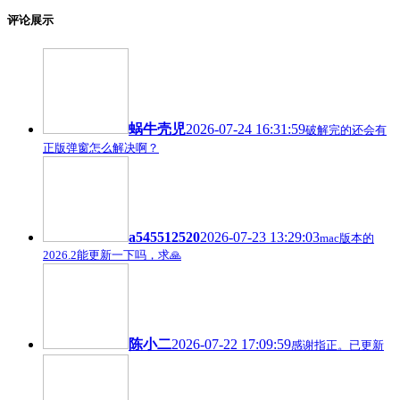
评论展示
蜗牛壳児
2026-07-24 16:31:59
破解完的还会有
正版弹窗怎么解决啊？
a545512520
2026-07-23 13:29:03
mac版本的
2026.2能更新一下吗，求🙏
陈小二
2026-07-22 17:09:59
感谢指正。已更新