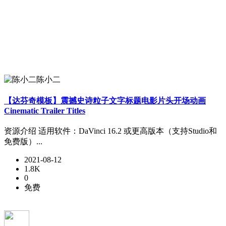
陈小二
【达芬奇模板】震撼史诗粒子文字标题电影片头开场动画
Cinematic Trailer Titles
资源介绍 适用软件：DaVinci 16.2 或更高版本（支持Studio和
免费版）...
2021-08-12
1.8K
0
免费