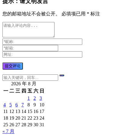
提示：请文明发言
您的邮箱地址不会被公开。
必填项已用
*
标注
2026 年 8 月
一
二
三
四
五
六
日
1
2
3
4
5
6
7
8
9
10
11
12
13
14
15
16
17
18
19
20
21
22
23
24
25
26
27
28
29
30
31
« 7 月