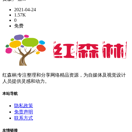
2021-04-24
1.57K
0
免费
红森林|专注整理和分享网络精品资源，为自媒体及视觉设计
人员提供灵感和动力。
本站导航
隐私政策
免责声明
联系方式
友情链接