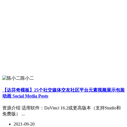
陈小二
【达芬奇模板】25个社交媒体交友社区平台元素视频展示包装
动画 Social Media Posts
资源介绍 适用软件：DaVinci 16.2或更高版本（支持Studio和
免费版） ...
2021-09-20