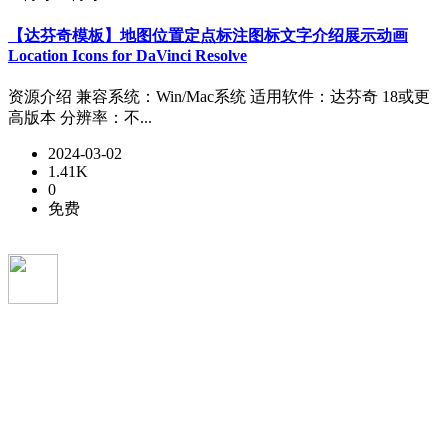
【达芬奇模板】地图位置定点标注图标文字介绍展示动画
Location Icons for DaVinci Resolve
资源介绍 兼容系统：Win/Mac系统 适用软件：达芬奇 18或更
高版本 分辨率：不...
2024-03-02
1.41K
0
免费