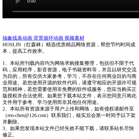
抽象线条动画
背景循环动画
视频素材
HOSLIN（红森林）精选优质精品网络资源，帮您节约时间成
本，提高工作效率。
1、本站所刊载内容均为网络求购搜集整理，包括但不限于代
码，应用程序，影音资源，电子书籍资料等，并且以研究交流
为目的，所有仅供大家参考，学习，不存在任何商业目的与商
业用途。若您使用开源的软件代码，请遵守相应的开源许可规
范和精神，若您需要使用非免费的软件或服务，您应当购买正
版授权并合法使用。如果您下载本站文件，表示您同意只将此
文件用于参考、学习使用而非其他任何用途。
2、本站所有资源来源于用户上传和网络，如有侵权请邮件至
（ren-chen@126.com）联系我们，核实后会第一时间予以下架
并删除。
3、如果您发现本站文件已经失效不能下载，请联系站长尽快
修正。