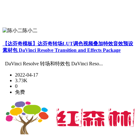
陈小二
【达芬奇模板】达芬奇转场LUT调色视频叠加特效音效预设
素材包 DaVinci Resolve Transition and Effects Package
DaVinci Resolve 转场和特效包 DaVinci Reso...
2022-04-17
3.73K
0
免费