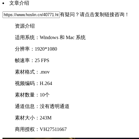
文章介绍
有疑问？请点击复制链接咨询！
资源介绍
适用系统：Windows 和 Mac 系统
分辨率：1920*1080
帧速率：25 FPS
素材格式：.mov
视频编码：H.264
素材数量：10个
通道信息：没有透明通道
素材大小：243M
商用授权：VH27511667