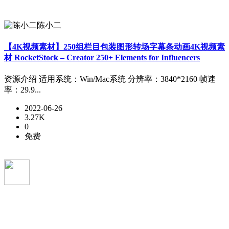
陈小二
【4K视频素材】250组栏目包装图形转场字幕条动画4K视频素
材 RocketStock – Creator 250+ Elements for Influencers
资源介绍 适用系统：Win/Mac系统 分辨率：3840*2160 帧速
率：29.9...
2022-06-26
3.27K
0
免费