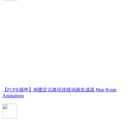
【FCPX插件】地图定点路径连线动画生成器 Map Route
Animations