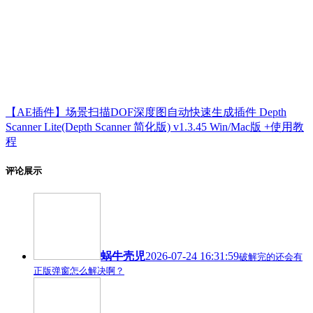
【AE插件】场景扫描DOF深度图自动快速生成插件 Depth
Scanner Lite(Depth Scanner 简化版) v1.3.45 Win/Mac版 +使用教
程
评论展示
蜗牛壳児
2026-07-24 16:31:59
破解完的还会有
正版弹窗怎么解决啊？