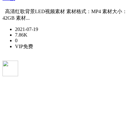
高清红歌背景LED视频素材 素材格式：MP4 素材大小：
42GB 素材...
2021-07-19
7.86K
0
VIP免费