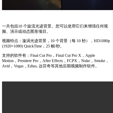
一共包括10 个旋流光迹背景。您可以使用它们来增强任何视
频、演示或动态图形项目。
视频特点：漩涡光迹背景，10 个背景（每 10 秒），HD1080p
(1920×1080) QuickTime，25 帧/秒。
支持的软件有：Final Cut Pro，Final Cut Pro X，Apple
Motion，Premiere Pro，After Effects，FCPX，Nuke，Smoke，
Avid，Vegas，Edius, 达芬奇等其他后期视频制作软件。