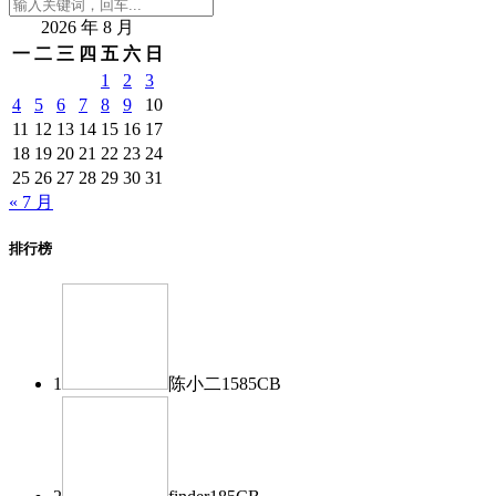
2026 年 8 月
一
二
三
四
五
六
日
1
2
3
4
5
6
7
8
9
10
11
12
13
14
15
16
17
18
19
20
21
22
23
24
25
26
27
28
29
30
31
« 7 月
排行榜
1
陈小二
1585
CB