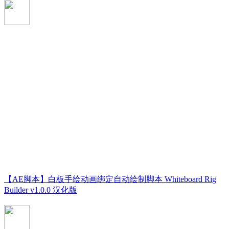
【AE脚本】白板手绘动画绑定自动绘制脚本 Whiteboard Rig
Builder v1.0.0 汉化版