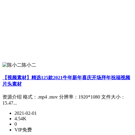
陈小二
【视频素材】精选125款2021牛年新年喜庆开场拜年祝福视频
片头素材
资源介绍 格式：.mp4 .mov 分辨率：1920*1080 文件大小：
15.47...
2021-02-01
4.54K
0
VIP免费