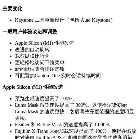
主要变化
Keystone 工具重新设计（包括 Auto Keystone）
一般用户体验改进和调整
Apple Silicon (M1) 性能改进
改进的自动旋转
裁剪纵横比行为
更轻松地访问下拉菜单
新的默认集合排序选项
可配置的Capture One 实时会话持续时间
Apple Silicon (M1) 性能改进
预览生成速度提高了 100%。
Luma Mask 渲染速度提高了 300%。这使得渲染初始
Luma Mask 的速度更快，之后调整亮度范围的速度明显
更快。
Feather 和 Refine Mask 的速度提高了 1.000%。
Fujifilm X-Trans 原始加载速度提高了 100%，使得在缩放
时对来自 Fujifilm APS-C 相机的图像的预览生成和渲染