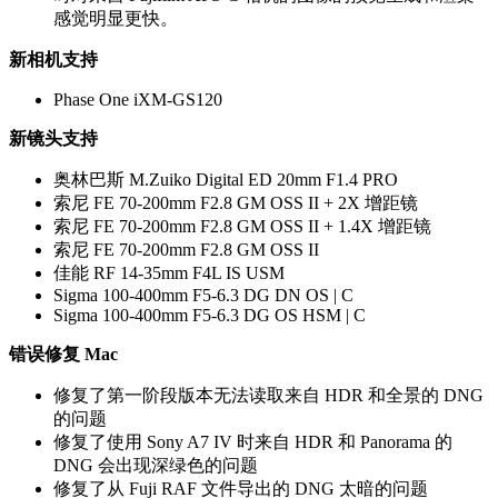
感觉明显更快。
新相机支持
Phase One iXM-GS120
新镜头支持
奥林巴斯 M.Zuiko Digital ED 20mm F1.4 PRO
索尼 FE 70-200mm F2.8 GM OSS II + 2X 增距镜
索尼 FE 70-200mm F2.8 GM OSS II + 1.4X 增距镜
索尼 FE 70-200mm F2.8 GM OSS II
佳能 RF 14-35mm F4L IS USM
Sigma 100-400mm F5-6.3 DG DN OS | C
Sigma 100-400mm F5-6.3 DG OS HSM | C
错误修复 Mac
修复了第一阶段版本无法读取来自 HDR 和全景的 DNG
的问题
修复了使用 Sony A7 IV 时来自 HDR 和 Panorama 的
DNG 会出现深绿色的问题
修复了从 Fuji RAF 文件导出的 DNG 太暗的问题