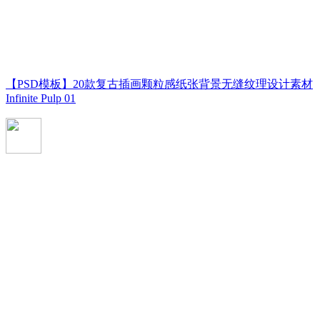
【PSD模板】20款复古插画颗粒感纸张背景无缝纹理设计素材
Infinite Pulp 01