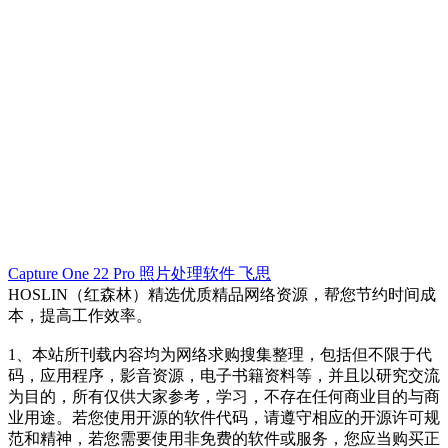
Capture One 22 Pro
照片处理软件
飞思
HOSLIN（红森林）精选优质精品网络资源，帮您节约时间成
本，提高工作效率。
1、本站所刊载内容均为网络求购搜集整理，包括但不限于代
码，应用程序，影音资源，电子书籍资料等，并且以研究交流
为目的，所有仅供大家参考，学习，不存在任何商业目的与商
业用途。若您使用开源的软件代码，请遵守相应的开源许可规
范和精神，若您需要使用非免费的软件或服务，您应当购买正