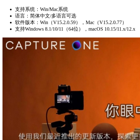
支持系统：Win/Mac系统
语言：简体中文/多语言可选
软件版本：Win（V15.2.0.59），Mac（V15.2.0.77）
支持Windows 8.1/10/11（64位），macOS 10.15/11.x/12.x