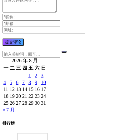
2026 年 8 月
一
二
三
四
五
六
日
1
2
3
4
5
6
7
8
9
10
11
12
13
14
15
16
17
18
19
20
21
22
23
24
25
26
27
28
29
30
31
« 7 月
排行榜