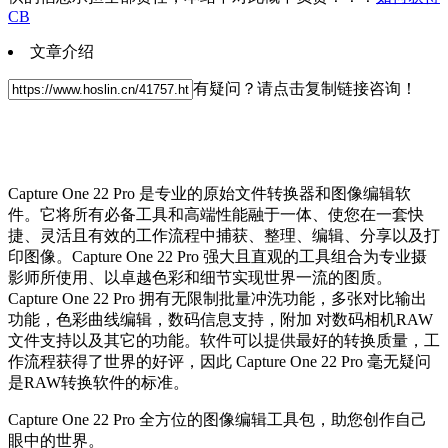
CB
文章介绍
有疑问？请点击复制链接咨询！
Capture One 22 Pro 是专业的原始文件转换器和图像编辑软
件。它将所有必备工具和高端性能融于一体、使您在一套快
捷、灵活且有效的工作流程中捕获、整理、编辑、分享以及打
印图像。Capture One 22 Pro 强大且直观的工具组合为专业摄
影师所使用、以卓越色彩和细节实现世界一流的图质。
Capture One 22 Pro 拥有无限制批量冲洗功能，多张对比输出
功能，色彩曲线编辑，数码信息支持，附加 对数码相机RAW
文件支持以及其它的功能。软件可以提供最好的转换质量，工
作流程获得了世界的好评，因此 Capture One 22 Pro 毫无疑问
是RAW转换软件的标准。
Capture One 22 Pro 全方位的图像编辑工具包，助您创作自己
眼中的世界。