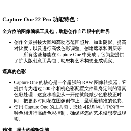
Capture One 22 Pro 功能特色：
全方位的图像编辑工具包，助您创作自己眼中的世界
创作全景拼接大图和高动态范围照片、加重阴影、提高
对比度，以及进行高级色彩调整、创建遮罩和图层等
——所有这些都能在 Capture One 中完成，它为您提供
了扩大版创意工具包，助您将艺术构想变成现实。
逼真的色彩
Capture One 的核心是一个超强的 RAW 图像转换器，它
提供专为超过 500 个相机色彩配置文件量身定制的逼真
色彩处理，这意味着您从一开始就能减少色彩校正时
间，把更多时间花在图像创作上，呈现最精准的色彩。
使用 Capture One 的工具包，您还可以对照片中的每一
种色相进行高级色彩控制，确保将您的艺术设想变成现
实。
精准、强大的编辑功能