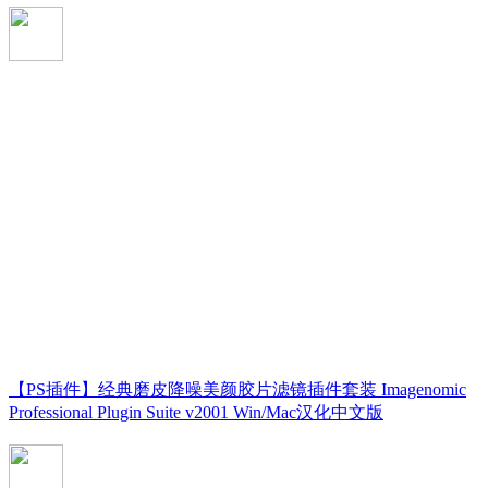
【PS插件】经典磨皮降噪美颜胶片滤镜插件套装 Imagenomic
Professional Plugin Suite v2001 Win/Mac汉化中文版