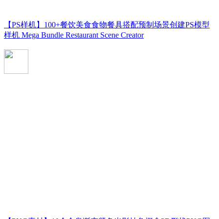
【PS样机】100+餐饮美食食物餐具搭配预制场景创建PS模型
样机 Mega Bundle Restaurant Scene Creator