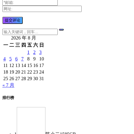
2026 年 8 月
一
二
三
四
五
六
日
1
2
3
4
5
6
7
8
9
10
11
12
13
14
15
16
17
18
19
20
21
22
23
24
25
26
27
28
29
30
31
« 7 月
排行榜