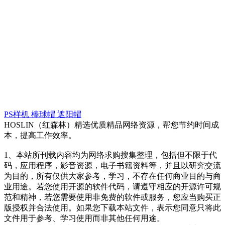
PS样机
棒球帽
遮阳帽
HOSLIN（红森林）精选优质精品网络资源，帮您节约时间成
本，提高工作效率。
1、本站所刊载内容均为网络求购搜集整理，包括但不限于代
码，应用程序，影音资源，电子书籍资料等，并且以研究交流
为目的，所有仅供大家参考，学习，不存在任何商业目的与商
业用途。若您使用开源的软件代码，请遵守相应的开源许可规
范和精神，若您需要使用非免费的软件或服务，您应当购买正
版授权并合法使用。如果您下载本站文件，表示您同意只将此
文件用于参考、学习使用而非其他任何用途。