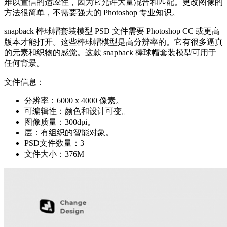
难以置信的适应性，因为它允许大量混合和匹配。更改图像的
方法很简单，不需要强大的 Photoshop 专业知识。
snapback 棒球帽套装模型 PSD 文件需要 Photoshop CC 或更高
版本才能打开。这些棒球帽模型是高分辨率的。它有很多逼真
的元素和织物的感觉。这款 snapback 棒球帽套装模型可用于
任何背景。
文件信息：
分辨率：6000 x 4000 像素。
可编辑性：颜色和设计可变。
图像质量：300dpi。
层：有组织的智能对象。
PSD文件数量：3
文件大小：376M