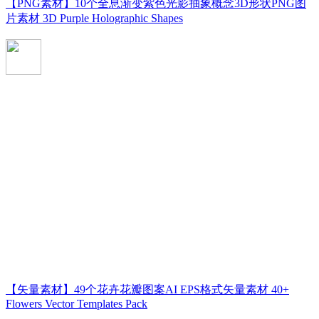
【PNG素材】10个全息渐变紫色光影抽象概念3D形状PNG图
片素材 3D Purple Holographic Shapes
【矢量素材】49个花卉花瓣图案AI EPS格式矢量素材 40+
Flowers Vector Templates Pack