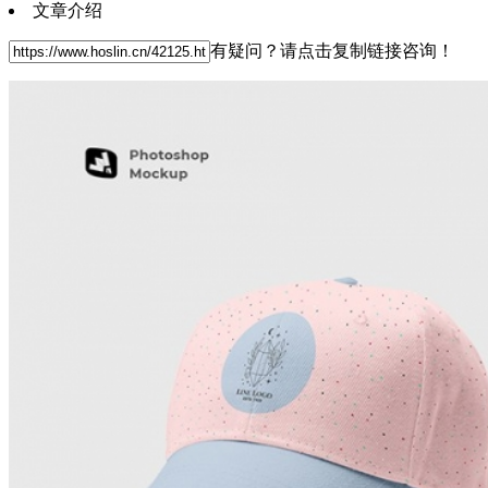
文章介绍
有疑问？请点击复制链接咨询！