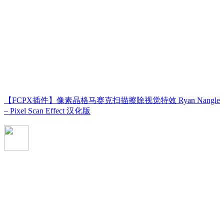
【FCPX插件】像素晶格马赛克扫描擦除视觉特效 Ryan Nangle
– Pixel Scan Effect 汉化版