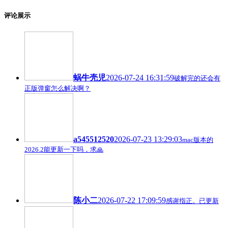
评论展示
蜗牛壳児
2026-07-24 16:31:59
破解完的还会有
正版弹窗怎么解决啊？
a545512520
2026-07-23 13:29:03
mac版本的
2026.2能更新一下吗，求🙏
陈小二
2026-07-22 17:09:59
感谢指正。已更新