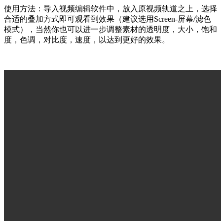
使用方法：导入视频编辑软件中，放入原视频轨道之上，选择
合适的叠加方式即可观看到效果（建议选用Screen-屏幕/滤色
模式），当然你也可以进一步调整素材的透明度，大小，饱和
度，色调，对比度，速度，以达到更好的效果。