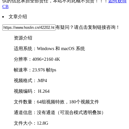
供的信息承担全部责任，本站不对此概不负责！！！
如何获得
CB
文章介绍
有疑问？请点击复制链接咨询！
资源介绍
适用系统：Windows 和 macOS 系统
分辨率：4096×2160 4K
帧速率：23.976 帧fps
视频格式：.MP4
视频编码： H.264
文件数量：64组视频特效，180个视频文件
通道信息：没有通道（可混合模式透明叠加）
文件大小：12.8G