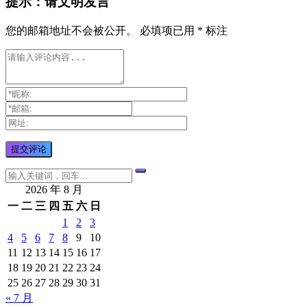
提示：请文明发言
您的邮箱地址不会被公开。
必填项已用
*
标注
2026 年 8 月
一
二
三
四
五
六
日
1
2
3
4
5
6
7
8
9
10
11
12
13
14
15
16
17
18
19
20
21
22
23
24
25
26
27
28
29
30
31
« 7 月