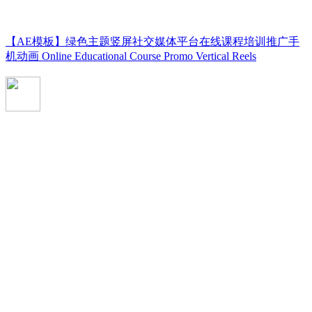
【AE模板】绿色主题竖屏社交媒体平台在线课程培训推广手
机动画 Online Educational Course Promo Vertical Reels