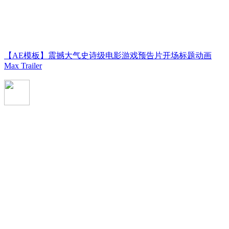
【AE模板】震撼大气史诗级电影游戏预告片开场标题动画
Max Trailer