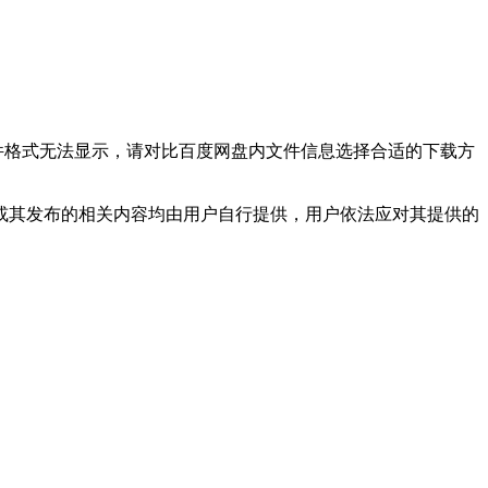
文件格式无法显示，请对比百度网盘内文件信息选择合适的下载方
或其发布的相关内容均由用户自行提供，用户依法应对其提供的