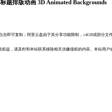
画 3D Animated Backgrounds
，点击即可复制；阿里云盘由于其分享功能限制，≥4GB或部分
法权益，请及时和本站联系移除相关涉嫌侵权的内容。本站用户