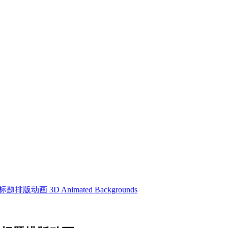
 3D Animated Backgrounds