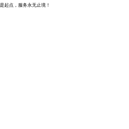
只是起点，服务永无止境！