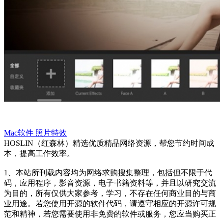
Mac软件
照片特效
HOSLIN（红森林）精选优质精品网络资源，帮您节约时间成
本，提高工作效率。
1、本站所刊载内容均为网络求购搜集整理，包括但不限于代
码，应用程序，影音资源，电子书籍资料等，并且以研究交流
为目的，所有仅供大家参考，学习，不存在任何商业目的与商
业用途。若您使用开源的软件代码，请遵守相应的开源许可规
范和精神，若您需要使用非免费的软件或服务，您应当购买正