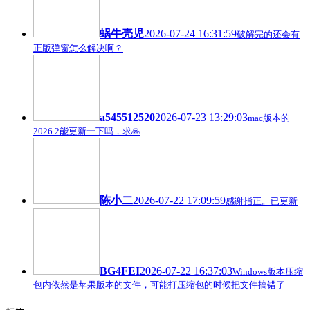
蜗牛壳児
2026-07-24 16:31:59
破解完的还会有
正版弹窗怎么解决啊？
a545512520
2026-07-23 13:29:03
mac版本的
2026.2能更新一下吗，求🙏
陈小二
2026-07-22 17:09:59
感谢指正。已更新
BG4FEI
2026-07-22 16:37:03
Windows版本压缩
包内依然是苹果版本的文件，可能打压缩包的时候把文件搞错了