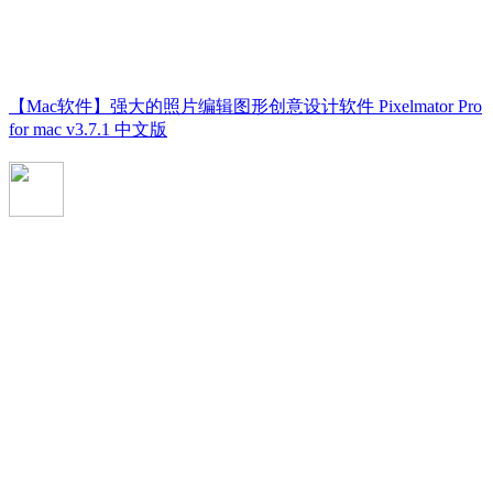
【Mac软件】强大的照片编辑图形创意设计软件 Pixelmator Pro
for mac v3.7.1 中文版