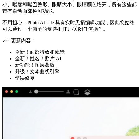
小、嘴唇和嘴巴整形、眼睛大小、眼睛颜色增亮，所有这些都
带有自动面部检测功能。
不用担心，Photo AI Lite 具有实时无损编辑功能，因此您始终
可以通过一个简单的复选框打开/关闭任何操作。
v2.1更新内容：
全新！面部特效和滤镜
全新！姓名！照片 AI
新功能！图层蒙版
升级！文本曲线引擎
错误修复