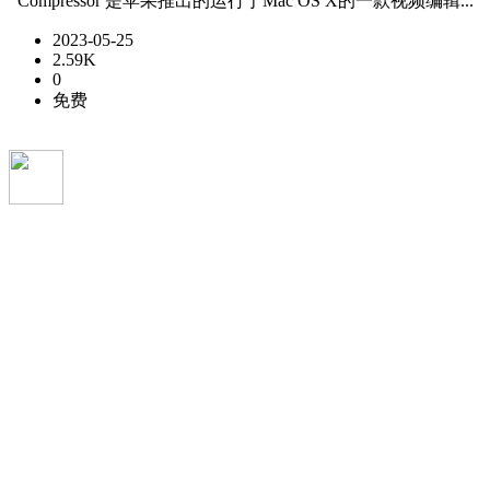
Compressor 是苹果推出的运行于Mac OS X的一款视频编辑...
2023-05-25
2.59K
0
免费