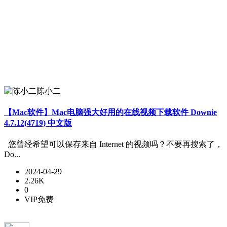
陈小二
【Mac软件】Mac电脑强大好用的在线视频下载软件 Downie
4.7.12(4719) 中文版
您曾经希望可以保存来自 Internet 的视频吗？不要再搜索了，
Do...
2024-04-29
2.26K
0
VIP免费