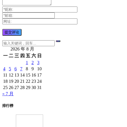
2026 年 8 月
一
二
三
四
五
六
日
1
2
3
4
5
6
7
8
9
10
11
12
13
14
15
16
17
18
19
20
21
22
23
24
25
26
27
28
29
30
31
« 7 月
排行榜