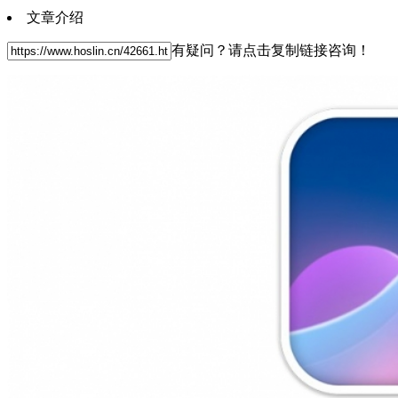
文章介绍
有疑问？请点击复制链接咨询！