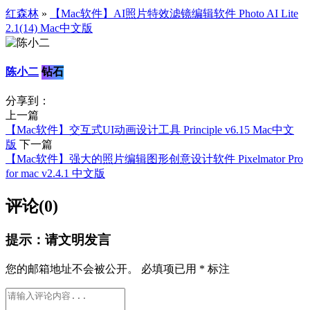
红森林
»
【Mac软件】AI照片特效滤镜编辑软件 Photo AI Lite
2.1(14) Mac中文版
陈小二
钻石
分享到：
上一篇
【Mac软件】交互式UI动画设计工具 Principle v6.15 Mac中文
版
下一篇
【Mac软件】强大的照片编辑图形创意设计软件 Pixelmator Pro
for mac v2.4.1 中文版
评论(0)
提示：请文明发言
您的邮箱地址不会被公开。
必填项已用
*
标注