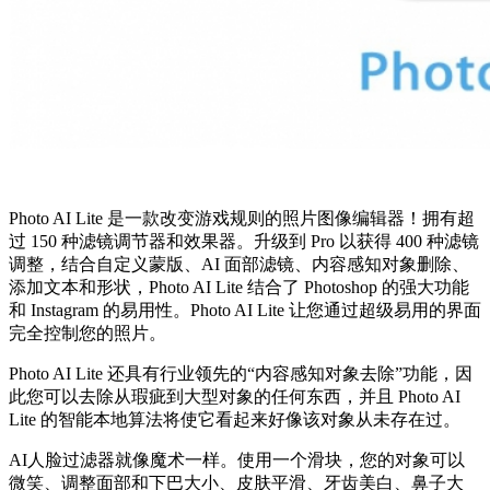
Photo AI Lite 是一款改变游戏规则的照片图像编辑器！拥有超
过 150 种滤镜调节器和效果器。升级到 Pro 以获得 400 种滤镜
调整，结合自定义蒙版、AI 面部滤镜、内容感知对象删除、
添加文本和形状，Photo AI Lite 结合了 Photoshop 的强大功能
和 Instagram 的易用性。Photo AI Lite 让您通过超级易用的界面
完全控制您的照片。
Photo AI Lite 还具有行业领先的“内容感知对象去除”功能，因
此您可以去除从瑕疵到大型对象的任何东西，并且 Photo AI
Lite 的智能本地算法将使它看起来好像该对象从未存在过。
AI人脸过滤器就像魔术一样。使用一个滑块，您的对象可以
微笑、调整面部和下巴大小、皮肤平滑、牙齿美白、鼻子大