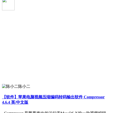
陈小二
【软件】苹果电脑视频压缩编码转码输出软件 Compressor
4.6.4 英/中文版