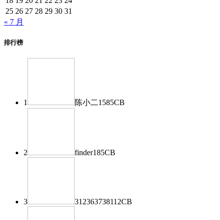
18
19
20
21
22
23
24
25
26
27
28
29
30
31
« 7 月
排行榜
1
陈小二
1585
CB
2
finder
185
CB
3
312363738
112
CB