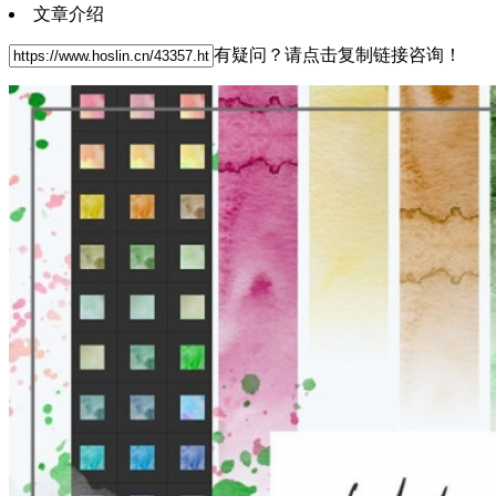
文章介绍
有疑问？请点击复制链接咨询！