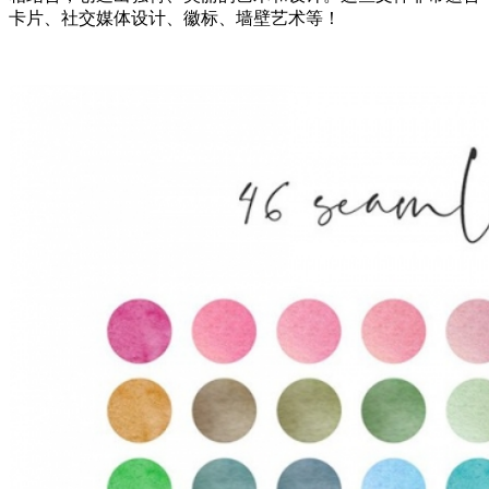
卡片、社交媒体设计、徽标、墙壁艺术等！