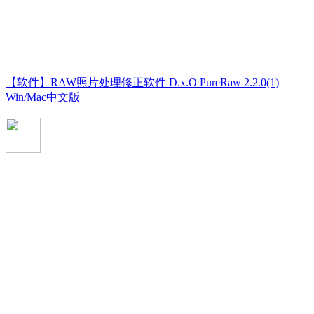
【软件】RAW照片处理修正软件 D.x.O PureRaw 2.2.0(1)
Win/Mac中文版