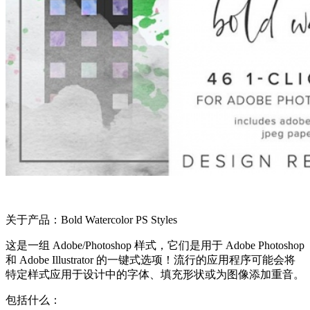
关于产品：Bold Watercolor PS Styles
这是一组 Adob​​e/Photoshop 样式，它们是用于 Adob​​e Photoshop
和 Adob​​e Illustrator 的一键式选项！流行的应用程序可能会将
特定样式应用于设计中的字体、填充形状或为图像添加重音。
包括什么：