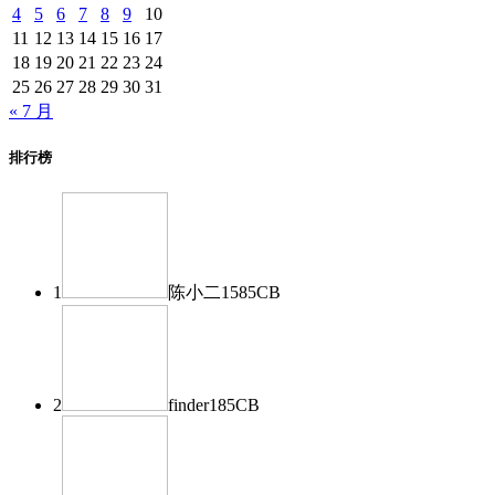
4
5
6
7
8
9
10
11
12
13
14
15
16
17
18
19
20
21
22
23
24
25
26
27
28
29
30
31
« 7 月
排行榜
1
陈小二
1585
CB
2
finder
185
CB