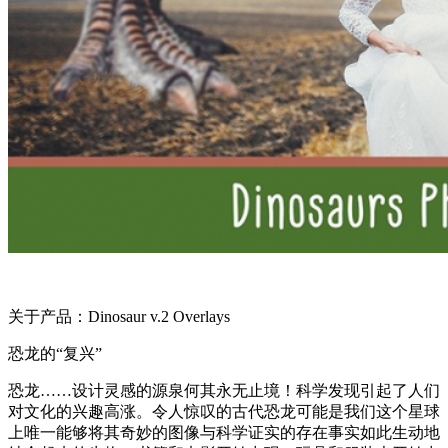
关于产品：Dinosaur v.2 Overlays
恐龙的“复兴”
恐龙……设计灵感的源泉何其永无止境！科学发现引起了人们
对文化的兴趣高涨。令人惊叹的古代恐龙可能是我们这个星球
上唯一能够将其奇妙的图像与科学证实的存在事实如此生动地