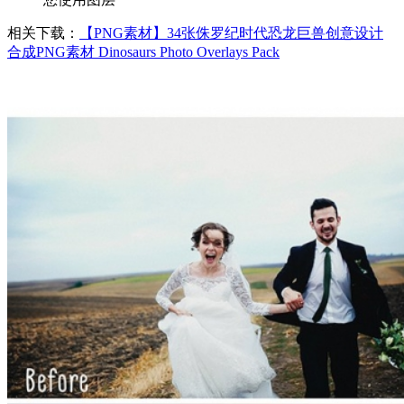
相关下载：
【PNG素材】34张侏罗纪时代恐龙巨兽创意设计
合成PNG素材 Dinosaurs Photo Overlays Pack