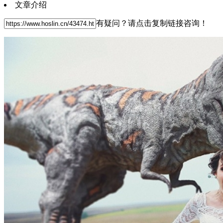
文章介绍
有疑问？请点击复制链接咨询！