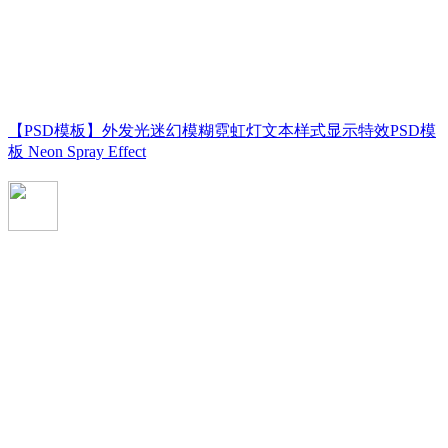
【PSD模板】外发光迷幻模糊霓虹灯文本样式显示特效PSD模
板 Neon Spray Effect