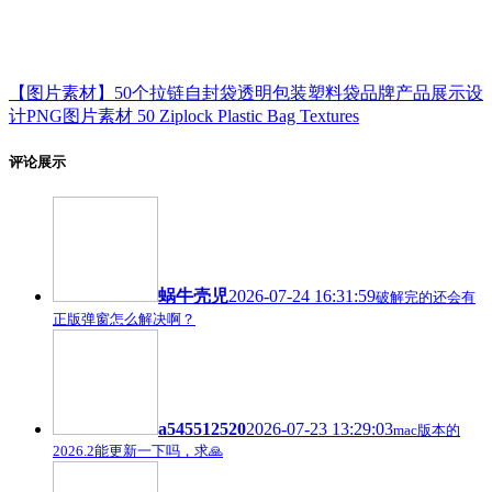
【图片素材】50个拉链自封袋透明包装塑料袋品牌产品展示设
计PNG图片素材 50 Ziplock Plastic Bag Textures
评论展示
蜗牛壳児
2026-07-24 16:31:59
破解完的还会有
正版弹窗怎么解决啊？
a545512520
2026-07-23 13:29:03
mac版本的
2026.2能更新一下吗，求🙏