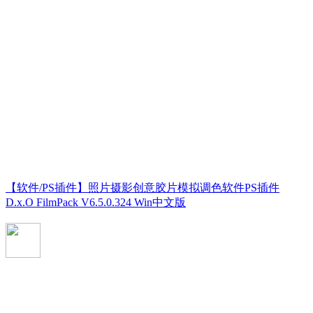
【软件/PS插件】照片摄影创意胶片模拟调色软件PS插件
D.x.O FilmPack V6.5.0.324 Win中文版