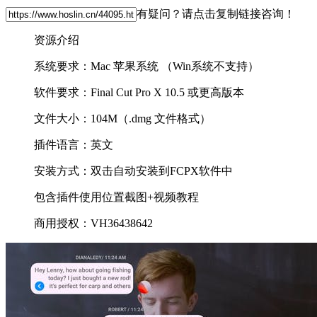
有疑问？请点击复制链接咨询！
资源介绍
系统要求：Mac 苹果系统 （Win系统不支持）
软件要求：Final Cut Pro X 10.5 或更高版本
文件大小：104M（.dmg 文件格式）
插件语言：英文
安装方式：双击自动安装到FCPX软件中
包含插件使用位置截图+视频教程
商用授权：VH36438642