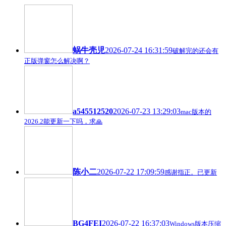
蜗牛壳児
2026-07-24 16:31:59
破解完的还会有
正版弹窗怎么解决啊？
a545512520
2026-07-23 13:29:03
mac版本的
2026.2能更新一下吗，求🙏
陈小二
2026-07-22 17:09:59
感谢指正。已更新
BG4FEI
2026-07-22 16:37:03
Windows版本压缩