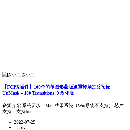
陈小二
【FCPX插件】100个简单图形蒙版遮罩转场过渡预设
UnMask – 100 Transitions_0 汉化版
资源介绍 系统要求：Mac 苹果系统（Win系统不支持） 芯片
支持：支持Intel，...
2022-07-25
1.85K