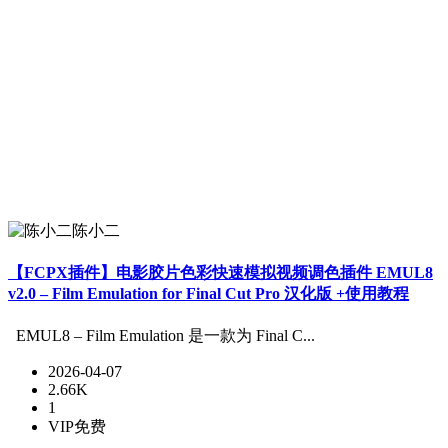
陈小二
【FCPX插件】电影胶片色彩快速模拟视频调色插件 EMUL8
v2.0 – Film Emulation for Final Cut Pro 汉化版 +使用教程
EMUL8 – Film Emulation 是一款为 Final C...
2026-04-07
2.66K
1
VIP免费