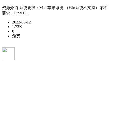
资源介绍 系统要求：Mac 苹果系统 （Win系统不支持） 软件
要求：Final C...
2022-05-12
1.73K
0
免费