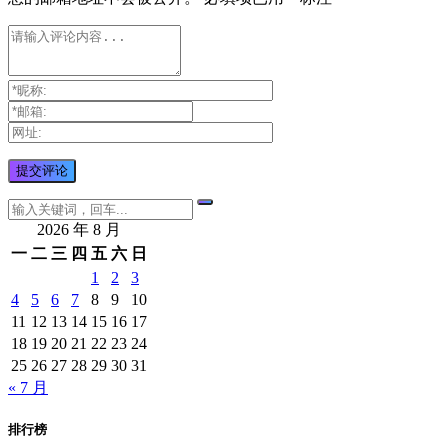
2026 年 8 月
一
二
三
四
五
六
日
1
2
3
4
5
6
7
8
9
10
11
12
13
14
15
16
17
18
19
20
21
22
23
24
25
26
27
28
29
30
31
« 7 月
排行榜