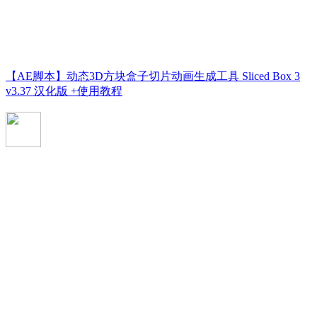
【AE脚本】动态3D方块盒子切片动画生成工具 Sliced Box 3
v3.37 汉化版 +使用教程