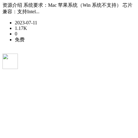
资源介绍 系统要求：Mac 苹果系统（Win 系统不支持） 芯片
兼容：支持Intel...
2023-07-11
1.17K
0
免费