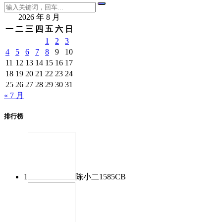
2026 年 8 月
一
二
三
四
五
六
日
1
2
3
4
5
6
7
8
9
10
11
12
13
14
15
16
17
18
19
20
21
22
23
24
25
26
27
28
29
30
31
« 7 月
排行榜
1
陈小二
1585
CB