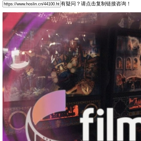
有疑问？请点击复制链接咨询！