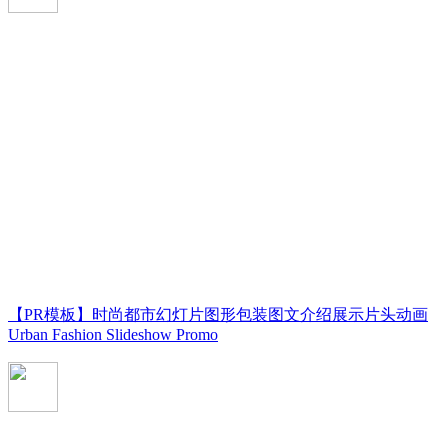
【PR模板】时尚都市幻灯片图形包装图文介绍展示片头动画
Urban Fashion Slideshow Promo