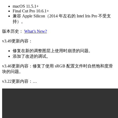
macOS 11.5.1+
Final Cut Pro 10.6.1+
兼容 Apple Silicon（2014 年左右的 Intel Iris Pro 不受支
持）。
版本历史：
What’s New?
v3.49更新内容：
修复在新的调整图层上使用时崩溃的问题。
添加了改进的调试。
v3.46更新内容：修复了使用 sRGB 配置文件时自然饱和度滑
块的问题。
v3.22更新内容：…