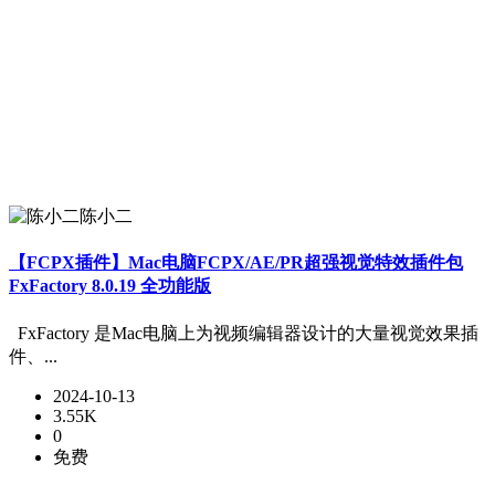
陈小二
【FCPX插件】Mac电脑FCPX/AE/PR超强视觉特效插件包
FxFactory 8.0.19 全功能版
FxFactory 是Mac电脑上为视频编辑器设计的大量视觉效果插
件、...
2024-10-13
3.55K
0
免费