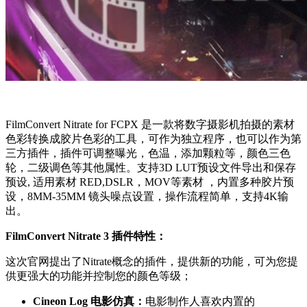
FilmConvert Nitrate for FCPX 是一款将数字摄影机拍摄的素材
色彩转换成胶片色彩的工具，可作为独立程序，也可以作为第
三方插件，插件可调整曝光，色温，添加颗粒等，颜色三色
轮，二级调色等其他属性。支持3D LUT预设文件导出和保存
预设, 适用素材 RED,DSLR，MOV等素材 ，内置多种胶片预
设，8MM-35MM 镜头噪点设置，操作流程简单，支持4K输
出。
FilmConvert Nitrate 3 插件特性：
这次官网提出了Nitrate概念的插件，提供新的功能，可为您提
供更强大的功能并控制您的颜色等级；
Cineon Log 电影仿真：
电影制作人喜欢内置的