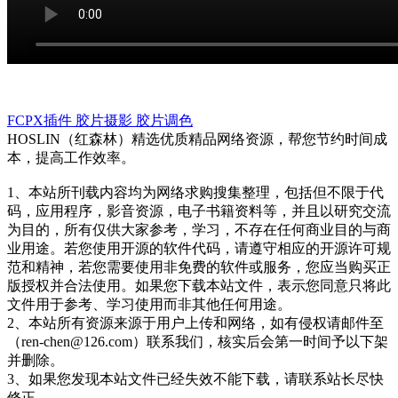
FCPX插件
胶片摄影
胶片调色
HOSLIN（红森林）精选优质精品网络资源，帮您节约时间成
本，提高工作效率。
1、本站所刊载内容均为网络求购搜集整理，包括但不限于代
码，应用程序，影音资源，电子书籍资料等，并且以研究交流
为目的，所有仅供大家参考，学习，不存在任何商业目的与商
业用途。若您使用开源的软件代码，请遵守相应的开源许可规
范和精神，若您需要使用非免费的软件或服务，您应当购买正
版授权并合法使用。如果您下载本站文件，表示您同意只将此
文件用于参考、学习使用而非其他任何用途。
2、本站所有资源来源于用户上传和网络，如有侵权请邮件至
（ren-chen@126.com）联系我们，核实后会第一时间予以下架
并删除。
3、如果您发现本站文件已经失效不能下载，请联系站长尽快
修正。