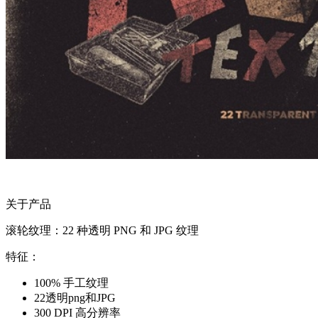
关于产品
滚轮纹理：22 种透明 PNG 和 JPG 纹理
特征：
100% 手工纹理
22透明png和JPG
300 DPI 高分辨率