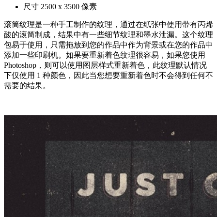
尺寸 2500 x 3500 像素
滚筒纹理是一种手工制作的纹理，通过在纸张中使用带有丙烯
酸的滚筒制成，结果中有一些细节纹理和墨水泄漏。这个纹理
包易于使用，只需拖放到您的作品中作为背景或在您的作品中
添加一些印刷机。如果要重新着色纹理很容易，如果您使用
Photoshop，则可以使用图层样式重新着色，此纹理默认情况
下仅使用 1 种颜色，因此当您想要重新着色时不会得到任何不
需要的结果。