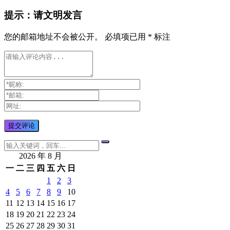
提示：请文明发言
您的邮箱地址不会被公开。
必填项已用
*
标注
2026 年 8 月
一
二
三
四
五
六
日
1
2
3
4
5
6
7
8
9
10
11
12
13
14
15
16
17
18
19
20
21
22
23
24
25
26
27
28
29
30
31