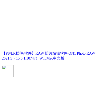
【PS/LR插件/软件】RAW 照片编辑软件 ON1 Photo RAW
2021.5（15.5.1.10747）Win/Mac中文版