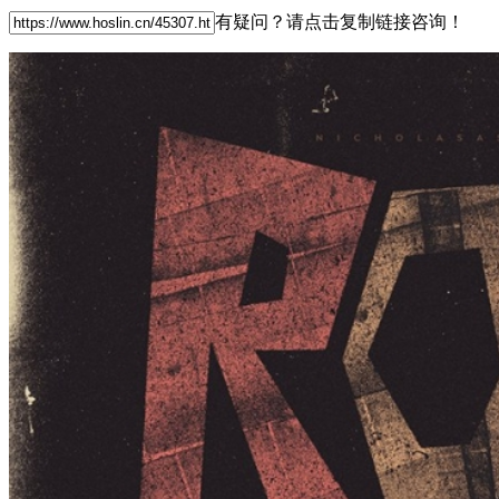
有疑问？请点击复制链接咨询！