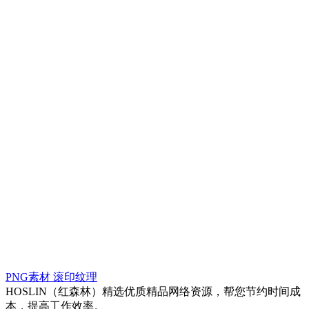
PNG素材
滚印纹理
HOSLIN（红森林）精选优质精品网络资源，帮您节约时间成
本，提高工作效率。