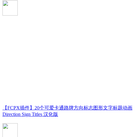
【FCPX插件】20个可爱卡通路牌方向标志图形文字标题动画
Direction Sign Titles 汉化版