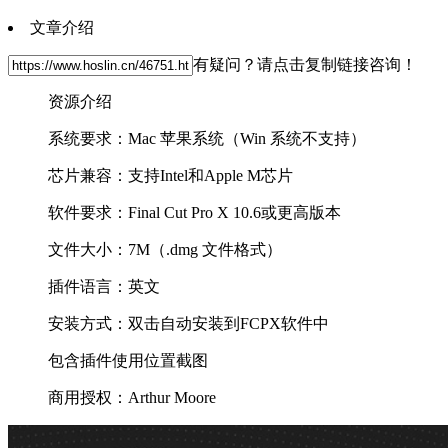
文章介绍
有疑问？请点击复制链接咨询！
资源介绍
系统要求：Mac 苹果系统（Win 系统不支持）
芯片兼容：支持Intel和Apple M芯片
软件要求：Final Cut Pro X 10.6或更高版本
文件大小：7M（.dmg 文件格式）
插件语言：英文
安装方式：双击自动安装到FCPX软件中
包含插件使用位置截图
商用授权：Arthur Moore