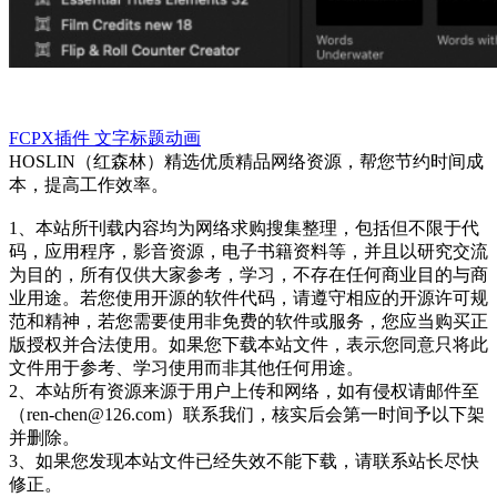
FCPX插件
文字标题动画
HOSLIN（红森林）精选优质精品网络资源，帮您节约时间成
本，提高工作效率。
1、本站所刊载内容均为网络求购搜集整理，包括但不限于代
码，应用程序，影音资源，电子书籍资料等，并且以研究交流
为目的，所有仅供大家参考，学习，不存在任何商业目的与商
业用途。若您使用开源的软件代码，请遵守相应的开源许可规
范和精神，若您需要使用非免费的软件或服务，您应当购买正
版授权并合法使用。如果您下载本站文件，表示您同意只将此
文件用于参考、学习使用而非其他任何用途。
2、本站所有资源来源于用户上传和网络，如有侵权请邮件至
（ren-chen@126.com）联系我们，核实后会第一时间予以下架
并删除。
3、如果您发现本站文件已经失效不能下载，请联系站长尽快
修正。