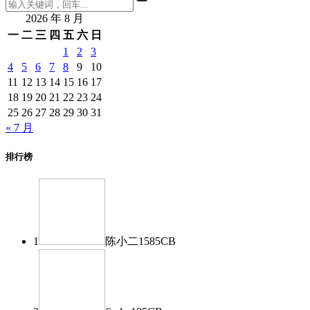
2026 年 8 月
一
二
三
四
五
六
日
1
2
3
4
5
6
7
8
9
10
11
12
13
14
15
16
17
18
19
20
21
22
23
24
25
26
27
28
29
30
31
« 7 月
排行榜
1
陈小二
1585
CB