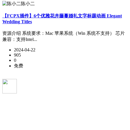
陈小二
【FCPX插件】6个优雅花卉藤蔓婚礼文字标题动画 Elegant
Wedding Titles
资源介绍 系统要求：Mac 苹果系统（Win 系统不支持） 芯片
兼容：支持Intel...
2024-04-22
905
0
免费