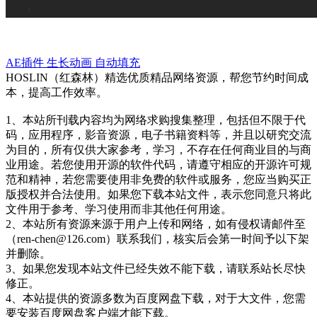
AE插件
生长动画
自动填充
HOSLIN（红森林）精选优质精品网络资源，帮您节约时间成
本，提高工作效率。
1、本站所刊载内容均为网络求购搜集整理，包括但不限于代
码，应用程序，影音资源，电子书籍资料等，并且以研究交流
为目的，所有仅供大家参考，学习，不存在任何商业目的与商
业用途。若您使用开源的软件代码，请遵守相应的开源许可规
范和精神，若您需要使用非免费的软件或服务，您应当购买正
版授权并合法使用。如果您下载本站文件，表示您同意只将此
文件用于参考、学习使用而非其他任何用途。
2、本站所有资源来源于用户上传和网络，如有侵权请邮件至
（ren-chen@126.com）联系我们，核实后会第一时间予以下架
并删除。
3、如果您发现本站文件已经失效不能下载，请联系站长尽快
修正。
4、本站提供的资源多数为百度网盘下载，对于大文件，您需
要安装百度网盘客户端才能下载。