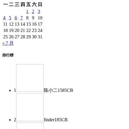
一
二
三
四
五
六
日
1
2
3
4
5
6
7
8
9
10
11
12
13
14
15
16
17
18
19
20
21
22
23
24
25
26
27
28
29
30
31
« 7 月
排行榜
1
陈小二
1585
CB
2
finder
185
CB