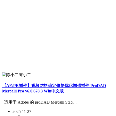
陈小二
【AE/PR插件】视频防抖稳定修复优化增强插件 ProDAD
Mercalli Pro v6.0.678.3 Win中文版
适用于 Adob​​e 的 proDAD Mercalli Stabi...
2025-11-27