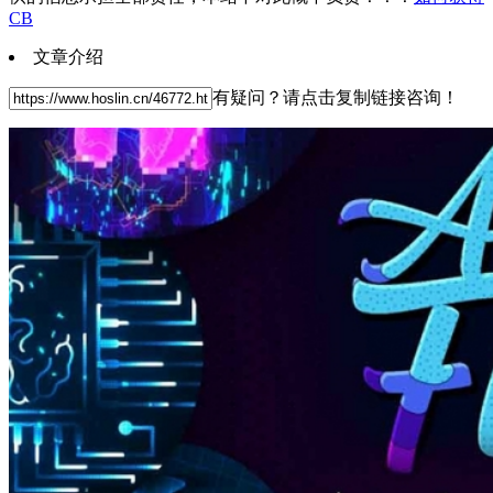
CB
文章介绍
有疑问？请点击复制链接咨询！