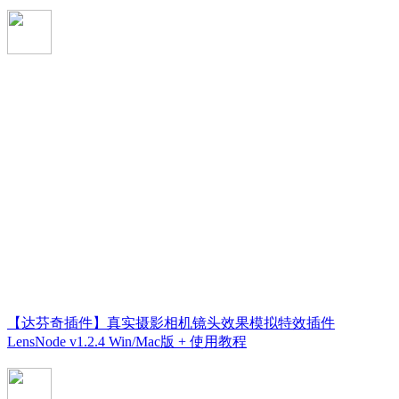
【达芬奇插件】真实摄影相机镜头效果模拟特效插件
LensNode v1.2.4 Win/Mac版 + 使用教程