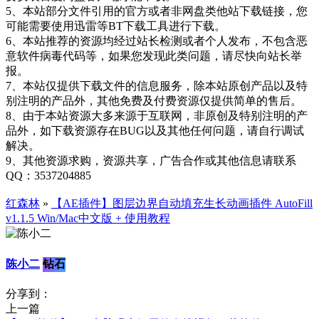
5、本站部分文件引用的官方或者非网盘类他站下载链接，您
可能需要使用迅雷等BT下载工具进行下载。
6、本站推荐的资源均经过站长检测或者个人发布，不包含恶
意软件病毒代码等，如果您发现此类问题，请尽快向站长举
报。
7、本站仅提供下载文件的信息服务，除本站原创产品以及特
别注明的产品外，其他免费及付费资源仅提供简单的售后。
8、由于本站资源大多来源于互联网，非原创及特别注明的产
品外，如下载资源存在BUG以及其他任何问题，请自行调试
解决。
9、其他资源求购，资源共享，广告合作或其他信息请联系
QQ：3537204885
红森林
»
【AE插件】图层边界自动填充生长动画插件 AutoFill
v1.1.5 Win/Mac中文版 + 使用教程
陈小二
钻石
分享到：
上一篇