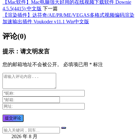
【Mac软件】Mac电脑强大好用的在线视频下载软件 Downie
4.5.5(4415) 中文版
下一篇
【渲染插件】达芬奇/AE/PR/ME/VEGAS多格式视频编码渲染
加速输出插件 Voukoder v11.1 Win中文版
评论(0)
提示：请文明发言
您的邮箱地址不会被公开。
必填项已用
*
标注
2026 年 8 月