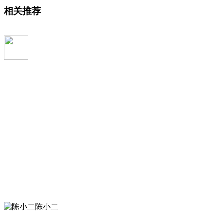
相关推荐
陈小二