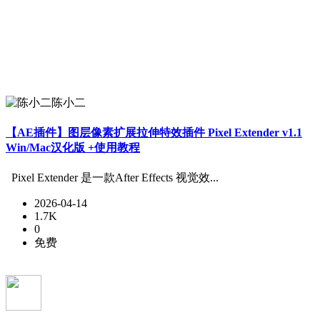
陈小二
【AE插件】图层像素扩展拉伸特效插件 Pixel Extender v1.1
Win/Mac汉化版 +使用教程
Pixel Extender 是一款After Effects 视觉效...
2026-04-14
1.7K
0
免费