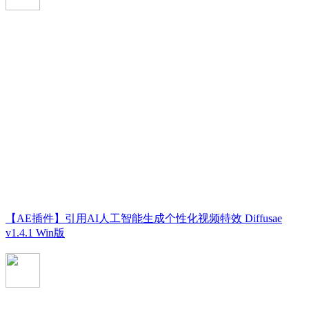
【AE插件】引用AI人工智能生成个性化视频特效 Diffusae
v1.4.1 Win版