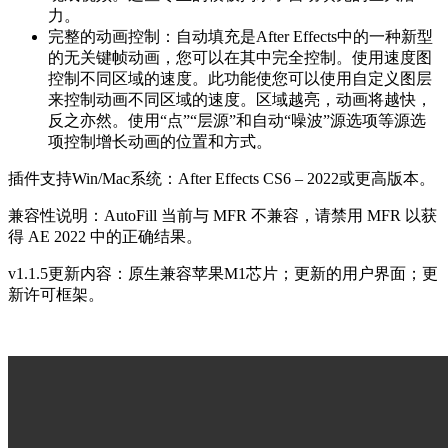
力。
完整的动画控制：自动填充是After Effects中的一种新型
的无关键帧动画，您可以在其中完全控制。使用速度图
控制不同区域的速度。此功能使您可以使用自定义图层
来控制动画不同区域的速度。区域越亮，动画将越快，
反之亦然。使用“点”“层源”和自动“噪波”源选项等源选
项控制增长动画的位置和方式。
插件支持Win/Mac系统：After Effects CS6 – 2022或更高版本。
兼容性说明：AutoFill 当前与 MFR 不兼容，请禁用 MFR 以获
得 AE 2022 中的正确结果。
v1.1.5更新内容：原生兼容苹果M1芯片；更新的用户界面；更
新许可框架。