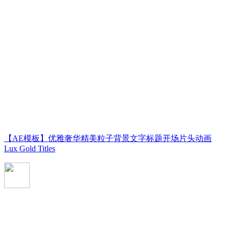
【AE模板】优雅奢华精美粒子背景文字标题开场片头动画
Lux Gold Titles