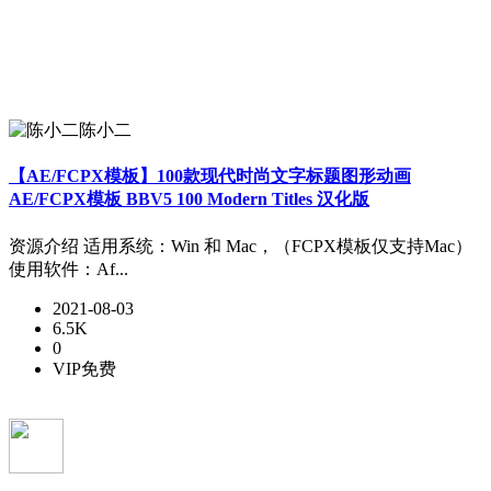
陈小二
【AE/FCPX模板】100款现代时尚文字标题图形动画
AE/FCPX模板 BBV5 100 Modern Titles 汉化版
资源介绍 适用系统：Win 和 Mac，（FCPX模板仅支持Mac）
使用软件：Af...
2021-08-03
6.5K
0
VIP免费