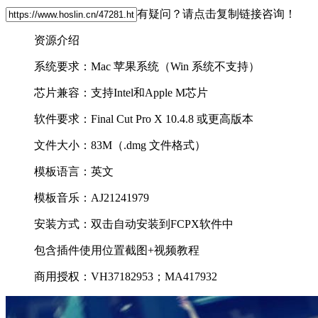
有疑问？请点击复制链接咨询！
资源介绍
系统要求：Mac 苹果系统（Win 系统不支持）
芯片兼容：支持Intel和Apple M芯片
软件要求：Final Cut Pro X 10.4.8 或更高版本
文件大小：83M（.dmg 文件格式）
模板语言：英文
模板音乐：AJ21241979
安装方式：双击自动安装到FCPX软件中
包含插件使用位置截图+视频教程
商用授权：VH37182953；MA417932