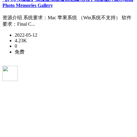
Photo Memories Gallery
资源介绍 系统要求：Mac 苹果系统 （Win系统不支持） 软件
要求：Final C...
2022-05-12
4.23K
0
免费