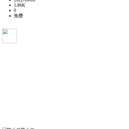
1.86K
0
免费