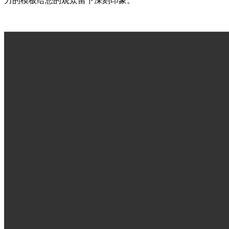
力的模板给您的观众留下深刻印象。