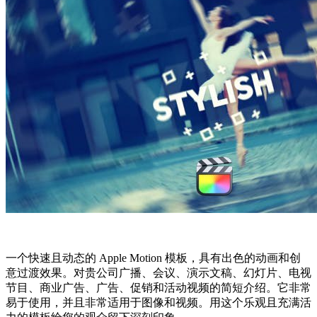
一个快速且动态的 Apple Motion 模板，具有出色的动画和创
意过渡效果。对贵公司广播、会议、演示文稿、幻灯片、电视
节目、商业广告、广告、促销和活动视频的简短介绍。它非常
易于使用，并且非常适用于图像和视频。用这个乐观且充满活