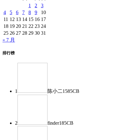
1
2
3
4
5
6
7
8
9
10
11
12
13
14
15
16
17
18
19
20
21
22
23
24
25
26
27
28
29
30
31
« 7 月
排行榜
1
陈小二
1585
CB
2
finder
185
CB