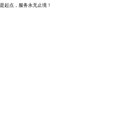
只是起点，服务永无止境！