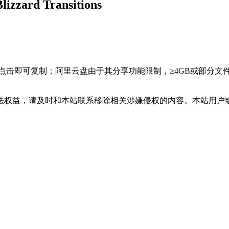
d Transitions
，点击即可复制；阿里云盘由于其分享功能限制，≥4GB或部分
法权益，请及时和本站联系移除相关涉嫌侵权的内容。本站用户