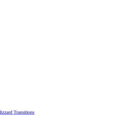
 Transitions