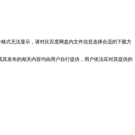
文件格式无法显示，请对比百度网盘内文件信息选择合适的下载方
或其发布的相关内容均由用户自行提供，用户依法应对其提供的