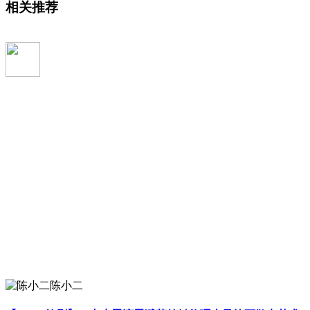
相关推荐
陈小二