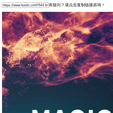
有疑问？请点击复制链接咨询！