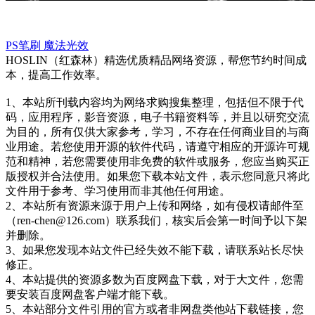
PS笔刷
魔法光效
HOSLIN（红森林）精选优质精品网络资源，帮您节约时间成
本，提高工作效率。
1、本站所刊载内容均为网络求购搜集整理，包括但不限于代
码，应用程序，影音资源，电子书籍资料等，并且以研究交流
为目的，所有仅供大家参考，学习，不存在任何商业目的与商
业用途。若您使用开源的软件代码，请遵守相应的开源许可规
范和精神，若您需要使用非免费的软件或服务，您应当购买正
版授权并合法使用。如果您下载本站文件，表示您同意只将此
文件用于参考、学习使用而非其他任何用途。
2、本站所有资源来源于用户上传和网络，如有侵权请邮件至
（ren-chen@126.com）联系我们，核实后会第一时间予以下架
并删除。
3、如果您发现本站文件已经失效不能下载，请联系站长尽快
修正。
4、本站提供的资源多数为百度网盘下载，对于大文件，您需
要安装百度网盘客户端才能下载。
5、本站部分文件引用的官方或者非网盘类他站下载链接，您