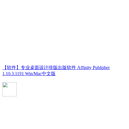
【软件】专业桌面设计排版出版软件 Affinity Publisher
1.10.3.1191 Win/Mac中文版