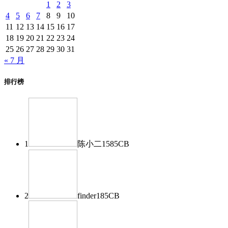
1
2
3
4
5
6
7
8
9
10
11
12
13
14
15
16
17
18
19
20
21
22
23
24
25
26
27
28
29
30
31
« 7 月
排行榜
1
陈小二
1585
CB
2
finder
185
CB