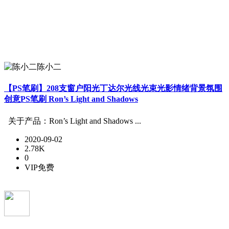
陈小二
【PS笔刷】208支窗户阳光丁达尔光线光束光影情绪背景氛围
创意PS笔刷 Ron’s Light and Shadows
关于产品：Ron’s Light and Shadows ...
2020-09-02
2.78K
0
VIP免费