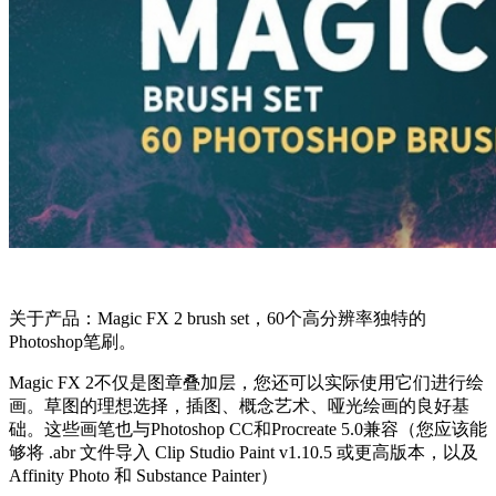
关于产品：Magic FX 2 brush set，60个高分辨率独特的
Photoshop笔刷。
Magic FX 2不仅是图章叠加层，您还可以实际使用它们进行绘
画。草图的理想选择，插图、概念艺术、哑光绘画的良好基
础。这些画笔也与Photoshop CC和Procreate 5.0兼容（您应该能
够将 .abr 文件导入 Clip Studio Paint v1.10.5 或更高版本，以及
Affinity Photo 和 Substance Painter）