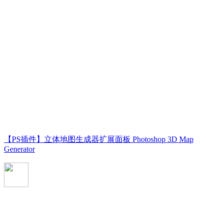
【PS插件】立体地图生成器扩展面板 Photoshop 3D Map
Generator