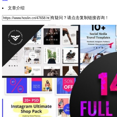
文章介绍
有疑问？请点击复制链接咨询！