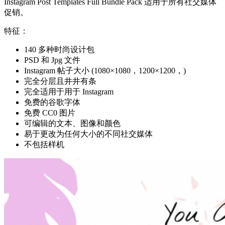
Instagram Post Templates Full Bundle Pack 适用于所有社交媒体
促销。
特征：
140 多种时尚设计包
PSD 和 Jpg 文件
Instagram 帖子大小 (1080×1080，1200×1200，)
完全分层且井井有条
完全适用于用于 Instagram
免费的谷歌字体
免费 CC0 图片
可编辑的文本、图像和颜色
易于更改为任何大小的不同社交媒体
不包括样机