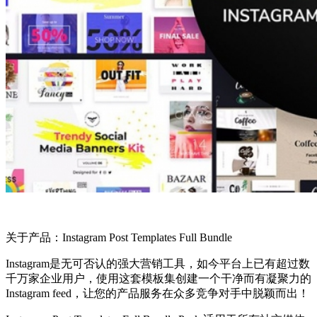
关于产品：Instagram Post Templates Full Bundle
Instagram是无可否认的强大营销工具，如今平台上已有超过数
千万家企业用户，使用这套模板集创建一个干净而有凝聚力的
Instagram feed，让您的产品服务在众多竞争对手中脱颖而出！