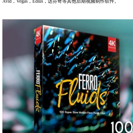
Avid，Vegas，Edius，达芬奇等其他后期视频制作软件。