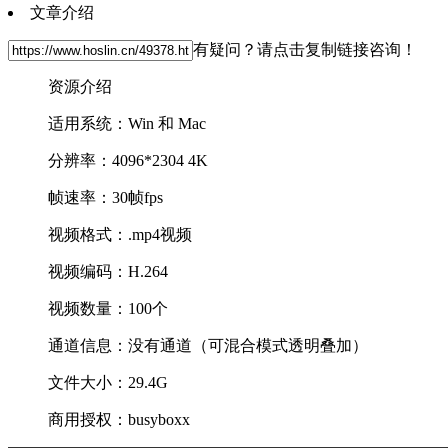
文章介绍
有疑问？请点击复制链接咨询！
资源介绍
适用系统：Win 和 Mac
分辨率：4096*2304 4K
帧速率：30帧fps
视频格式：.mp4视频
视频编码：H.264
视频数量：100个
通道信息：没有通道（可混合模式透明叠加）
文件大小：29.4G
商用授权：busyboxx