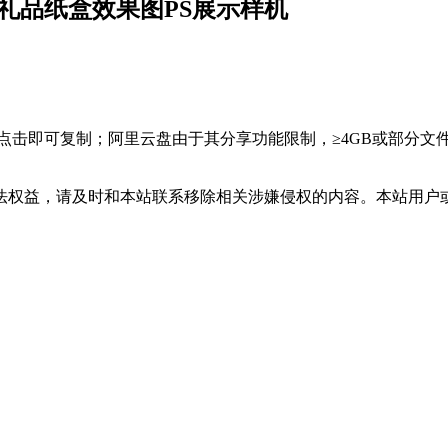
装礼品纸盒效果图PS展示样机
，点击即可复制；阿里云盘由于其分享功能限制，≥4GB或部分
法权益，请及时和本站联系移除相关涉嫌侵权的内容。本站用户