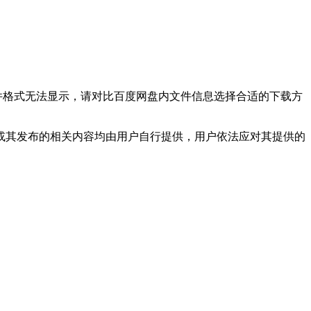
文件格式无法显示，请对比百度网盘内文件信息选择合适的下载方
或其发布的相关内容均由用户自行提供，用户依法应对其提供的