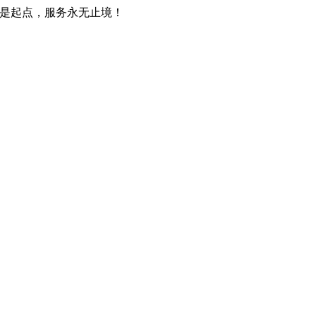
只是起点，服务永无止境！