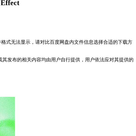
fect
文件格式无法显示，请对比百度网盘内文件信息选择合适的下载方
或其发布的相关内容均由用户自行提供，用户依法应对其提供的