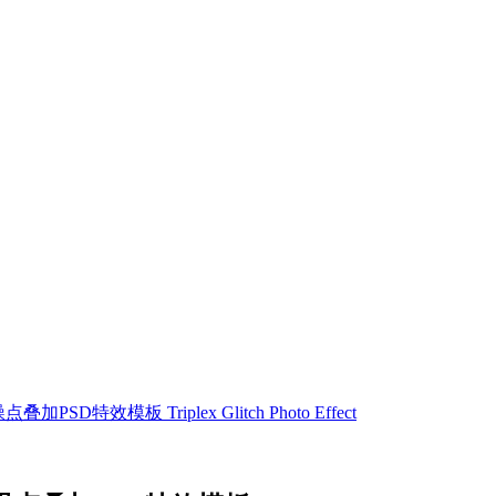
效模板 Triplex Glitch Photo Effect