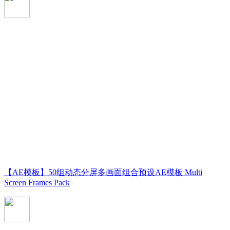
【AE模板】50组动态分屏多画面组合预设AE模板 Multi
Screen Frames Pack