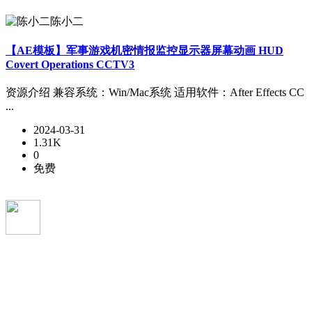
陈小二
【AE模板】军事游戏机密情报监控显示器屏幕动画 HUD
Covert Operations CCTV3
资源介绍 兼容系统：Win/Mac系统 适用软件：After Effects CC
...
2024-03-31
1.31K
0
免费