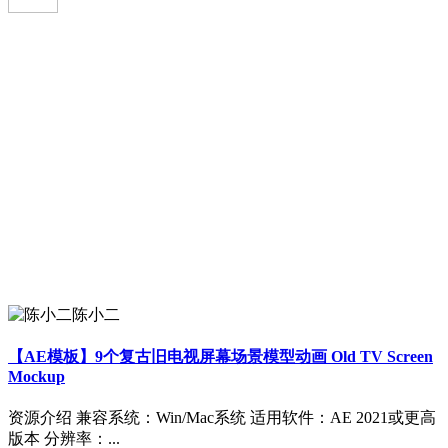
陈小二
【AE模板】9个复古旧电视屏幕场景模型动画 Old TV Screen
Mockup
资源介绍 兼容系统：Win/Mac系统 适用软件：AE 2021或更高
版本 分辨率：...