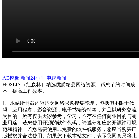
AE模板
新闻24小时
电视新闻
HOSLIN（红森林）精选优质精品网络资源，帮您节约时间成
本，提高工作效率。
1、本站所刊载内容均为网络求购搜集整理，包括但不限于代
码，应用程序，影音资源，电子书籍资料等，并且以研究交流
为目的，所有仅供大家参考，学习，不存在任何商业目的与商
业用途。若您使用开源的软件代码，请遵守相应的开源许可规
范和精神，若您需要使用非免费的软件或服务，您应当购买正
版授权并合法使用。如果您下载本站文件，表示您同意只将此