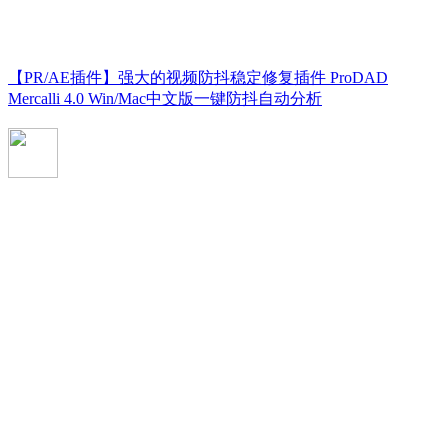
【PR/AE插件】强大的视频防抖稳定修复插件 ProDAD
Mercalli 4.0 Win/Mac中文版一键防抖自动分析