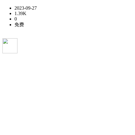
2023-09-27
1.39K
0
免费