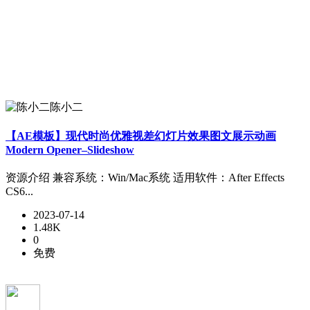
陈小二
【AE模板】现代时尚优雅视差幻灯片效果图文展示动画
Modern Opener–Slideshow
资源介绍 兼容系统：Win/Mac系统 适用软件：After Effects
CS6...
2023-07-14
1.48K
0
免费