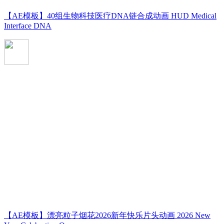
【AE模板】40组生物科技医疗DNA链合成动画 HUD Medical
Interface DNA
【AE模板】漂亮粒子烟花2026新年快乐片头动画 2026 New