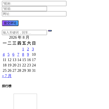
2026 年 8 月
一
二
三
四
五
六
日
1
2
3
4
5
6
7
8
9
10
11
12
13
14
15
16
17
18
19
20
21
22
23
24
25
26
27
28
29
30
31
« 7 月
排行榜