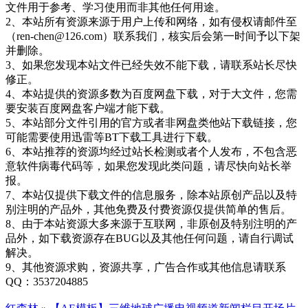
文件用于参考、学习使用而非其他任何用途。
2、本站所有资源来源于用户上传和网络，如有侵权请邮件至
（ren-chen@126.com）联系我们，核实后会第一时间予以下架
并删除。
3、如果您发现本站文件已经失效不能下载，请联系站长尽快
修正。
4、本站提供的资源多数为百度网盘下载，对于大文件，您需
要安装百度网盘客户端才能下载。
5、本站部分文件引用的官方或者非网盘类他站下载链接，您
可能需要使用迅雷等BT下载工具进行下载。
6、本站推荐的资源均经过站长检测或者个人发布，不包含恶
意软件病毒代码等，如果您发现此类问题，请尽快向站长举
报。
7、本站仅提供下载文件的信息服务，除本站原创产品以及特
别注明的产品外，其他免费及付费资源仅提供简单的售后。
8、由于本站资源大多来源于互联网，非原创及特别注明的产
品外，如下载资源存在BUG以及其他任何问题，请自行调试
解决。
9、其他资源求购，资源共享，广告合作或其他信息请联系
QQ：3537204885