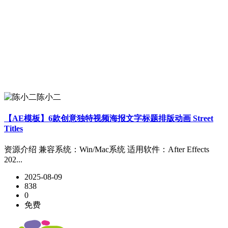
陈小二
【AE模板】6款创意独特视频海报文字标题排版动画 Street
Titles
资源介绍 兼容系统：Win/Mac系统 适用软件：After Effects
202...
2025-08-09
838
0
免费