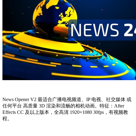
News Opener V2 最适合广播电视频道、IP 电视、社交媒体 或
任何平台 高质量 3D 渲染和流畅的相机动画。特征：After
Effects CC 及以上版本，全高清 1920×1080 30fps，有视频教
程。