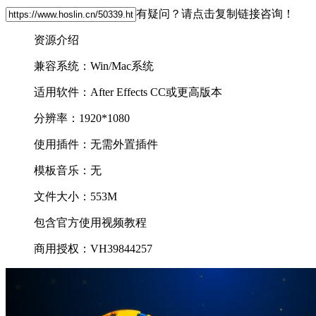
有疑问？请点击复制链接咨询！
资源介绍
兼容系统：Win/Mac系统
适用软件：After Effects CC或更高版本
分辨率：1920*1080
使用插件：无需外置插件
模板音乐：无
文件大小：553M
包含官方使用视频教程
商用授权：VH39844257