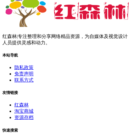
红森林|专注整理和分享网络精品资源，为自媒体及视觉设计
人员提供灵感和动力。
本站导航
隐私政策
免责声明
联系方式
友情链接
红森林
淘宝商城
资源存档
快速搜索