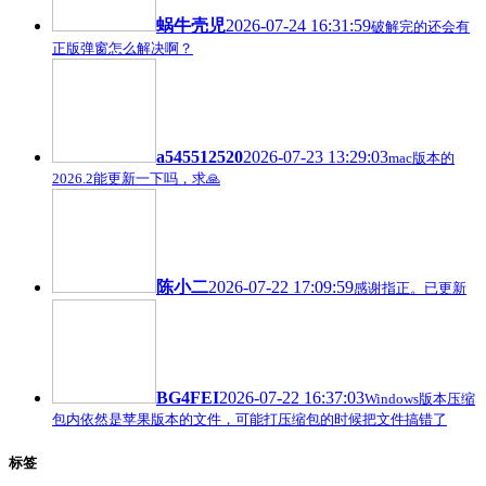
蜗牛壳児
2026-07-24 16:31:59
破解完的还会有
正版弹窗怎么解决啊？
a545512520
2026-07-23 13:29:03
mac版本的
2026.2能更新一下吗，求🙏
陈小二
2026-07-22 17:09:59
感谢指正。已更新
BG4FEI
2026-07-22 16:37:03
Windows版本压缩
包内依然是苹果版本的文件，可能打压缩包的时候把文件搞错了
标签