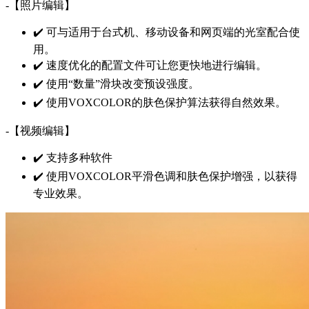
-【照片编辑】
✔️ 可与适用于台式机、移动设备和网页端的光室配合使
用。
✔️ 速度优化的配置文件可让您更快地进行编辑。
✔️ 使用“数量”滑块改变预设强度。
✔️ 使用VOXCOLOR的肤色保护算法获得自然效果。
-【视频编辑】
✔️ 支持多种软件
✔️ 使用VOXCOLOR平滑色调和肤色保护增强，以获得
专业效果。