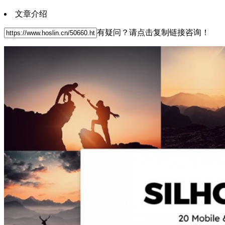
文章介绍
有疑问？请点击复制链接咨询！