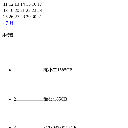
11
12
13
14
15
16
17
18
19
20
21
22
23
24
25
26
27
28
29
30
31
« 7 月
排行榜
1
陈小二
1585
CB
2
finder
185
CB
3
312363738
112
CB