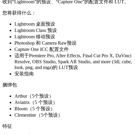
收到“Lightroom”的预设、“Capture One”的配置文件和 LUT。
您将获得什么：
Lightroom 桌面预设
Lightroom Class 预设
Lightroom 移动预设
Photoshop 和 Camera Raw预设
Capture One ICC 配置文件
适用于Premiere Pro, After Effects, Final Cut Pro X, DaVinci
Resolve, OBS Studio, Spark AR Studio, and more (3dl, cube,
look, png, and mga)的 LUT预设
安装指南
捆绑包
Arthur（5个预设）
Aviatrix（5 个预设）
Bloom（5 个预设）
Clementine（5个预设）
特征