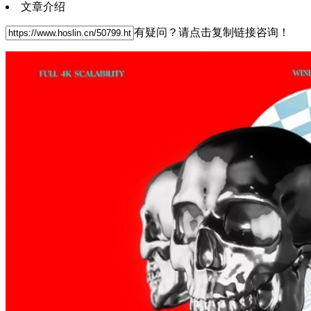
文章介绍
有疑问？请点击复制链接咨询！