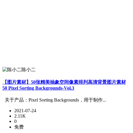
陈小二
【图片素材】50张精美抽象空间像素排列高清背景图片素材
50 Pixel Sorting Backgrounds-Vol.3
关于产品：Pixel Sorting Backgrounds，用于制作...
2021-07-24
2.11K
0
免费