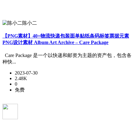
陈小二
【PNG素材】40+物流快递包装面单贴纸条码标签票据元素
PNG设计素材 Album Art Archive – Care Package
Care Package 是一个以快递和邮资为主题的资产包，包含各
种快...
2023-07-30
2.48K
0
免费