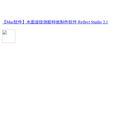
【Mac软件】水面波纹倒影特效制作软件 Reflect Studio 3.1