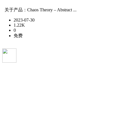
关于产品：Chaos Theory – Abstract ...
2023-07-30
1.22K
0
免费