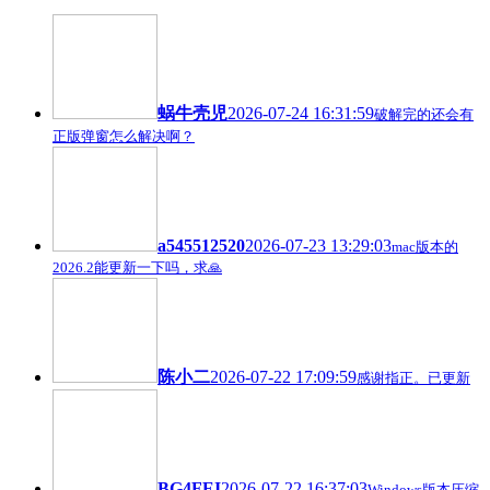
蜗牛壳児
2026-07-24 16:31:59
破解完的还会有
正版弹窗怎么解决啊？
a545512520
2026-07-23 13:29:03
mac版本的
2026.2能更新一下吗，求🙏
陈小二
2026-07-22 17:09:59
感谢指正。已更新
BG4FEI
2026-07-22 16:37:03
Windows版本压缩