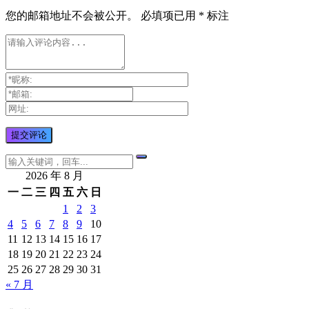
您的邮箱地址不会被公开。
必填项已用
*
标注
2026 年 8 月
一
二
三
四
五
六
日
1
2
3
4
5
6
7
8
9
10
11
12
13
14
15
16
17
18
19
20
21
22
23
24
25
26
27
28
29
30
31
« 7 月