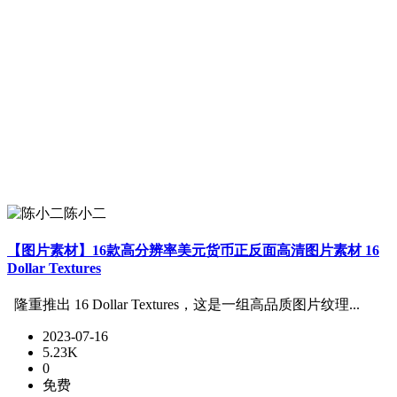
陈小二
【图片素材】16款高分辨率美元货币正反面高清图片素材 16
Dollar Textures
隆重推出 16 Dollar Textures，这是一组高品质图片纹理...
2023-07-16
5.23K
0
免费