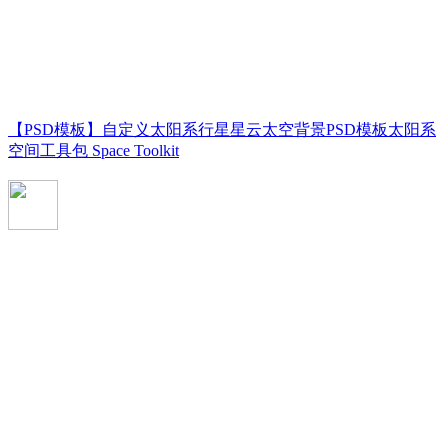
【PSD模板】自定义太阳系行星星云太空背景PSD模板太阳系
空间工具包 Space Toolkit