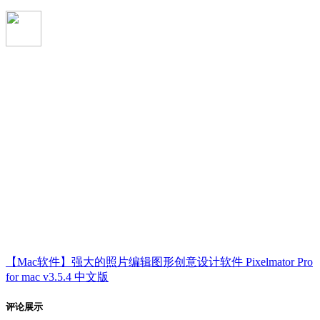
【Mac软件】强大的照片编辑图形创意设计软件 Pixelmator Pro
for mac v3.5.4 中文版
评论展示