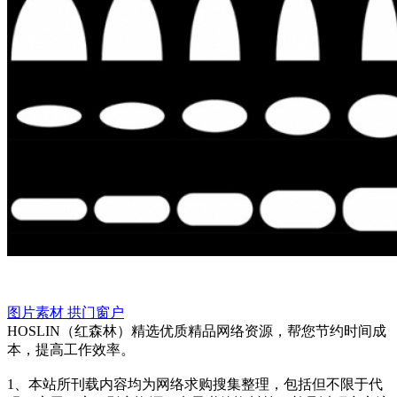
图片素材
拱门窗户
HOSLIN（红森林）精选优质精品网络资源，帮您节约时间成
本，提高工作效率。
1、本站所刊载内容均为网络求购搜集整理，包括但不限于代