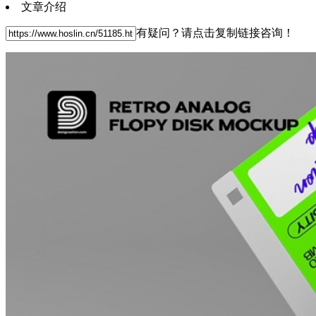
文章介绍
有疑问？请点击复制链接咨询！