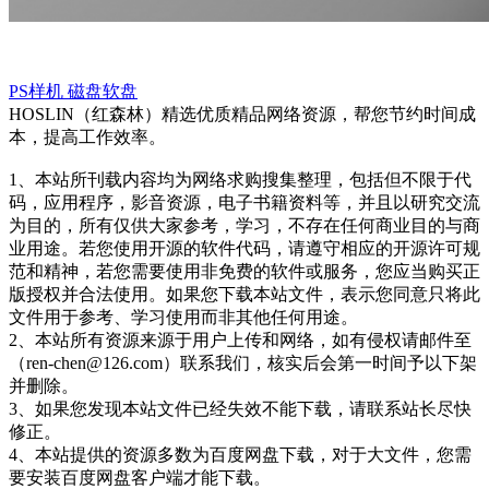
PS样机
磁盘软盘
HOSLIN（红森林）精选优质精品网络资源，帮您节约时间成
本，提高工作效率。
1、本站所刊载内容均为网络求购搜集整理，包括但不限于代
码，应用程序，影音资源，电子书籍资料等，并且以研究交流
为目的，所有仅供大家参考，学习，不存在任何商业目的与商
业用途。若您使用开源的软件代码，请遵守相应的开源许可规
范和精神，若您需要使用非免费的软件或服务，您应当购买正
版授权并合法使用。如果您下载本站文件，表示您同意只将此
文件用于参考、学习使用而非其他任何用途。
2、本站所有资源来源于用户上传和网络，如有侵权请邮件至
（ren-chen@126.com）联系我们，核实后会第一时间予以下架
并删除。
3、如果您发现本站文件已经失效不能下载，请联系站长尽快
修正。
4、本站提供的资源多数为百度网盘下载，对于大文件，您需
要安装百度网盘客户端才能下载。