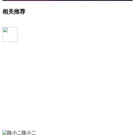
相关推荐
陈小二