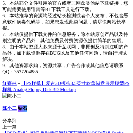
5、本站部分文件引用的官方或者非网盘类他站下载链接，您
可能需要使用迅雷等BT下载工具进行下载。
6、本站推荐的资源均经过站长检测或者个人发布，不包含恶
意软件病毒代码等，如果您发现此类问题，请尽快向站长举
报。
7、本站仅提供下载文件的信息服务，除本站原创产品以及特
别注明的产品外，其他免费及付费资源仅提供简单的售后。
8、由于本站资源大多来源于互联网，非原创及特别注明的产
品外，如下载资源存在BUG以及其他任何问题，请自行调试
解决。
9、其他资源求购，资源共享，广告合作或其他信息请联系
QQ：3537204885
红森林
»
【PS样机】复古3D模拟3.5英寸软盘磁盘展示模型PS
样机 Analog Floppy Disk 3D Mockup
陈小二
钻石
分享到：
上一篇