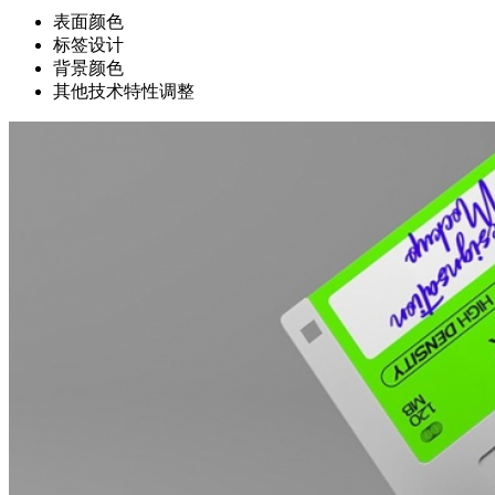
表面颜色
标签设计
背景颜色
其他技术特性调整