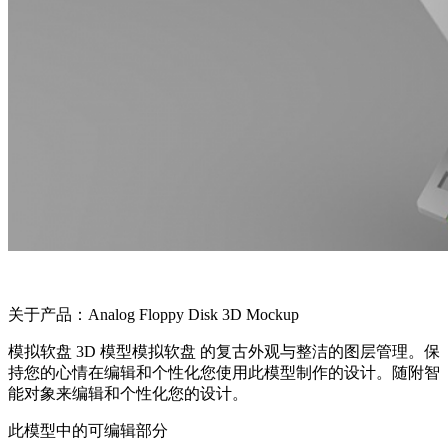
关于产品：Analog Floppy Disk 3D Mockup
模拟软盘 3D 模型模拟软盘 的复古外观与整洁的图层管理。保
持您的心情在编辑和个性化您使用此模型制作的设计。随附智
能对象来编辑和个性化您的设计。
此模型中的可编辑部分