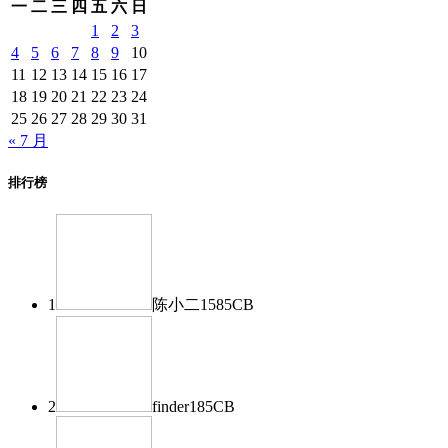
一
二
三
四
五
六
日
1
2
3
4
5
6
7
8
9
10
11
12
13
14
15
16
17
18
19
20
21
22
23
24
25
26
27
28
29
30
31
« 7 月
排行榜
1
陈小二
1585
CB
2
finder
185
CB