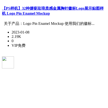
【PS样机】32种搪瓷珐琅质感金属胸针徽标Logo展示贴图样
机 Logo Pin Enamel Mockup
关于产品：Logo Pin Enamel Mockup 使用我们的徽标...
2023-01-08
2.19K
0
VIP免费