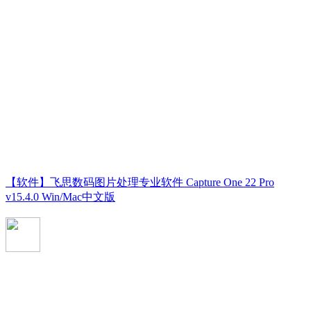
【软件】飞思数码图片处理专业软件 Capture One 22 Pro
v15.4.0 Win/Mac中文版