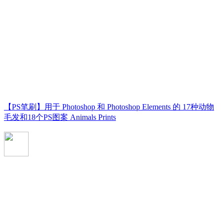
【PS笔刷】用于 Photoshop 和 Photoshop Elements 的 17种动物
毛发和18个PS图案 Animals Prints