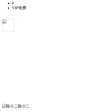
0
VIP免费
陈小二