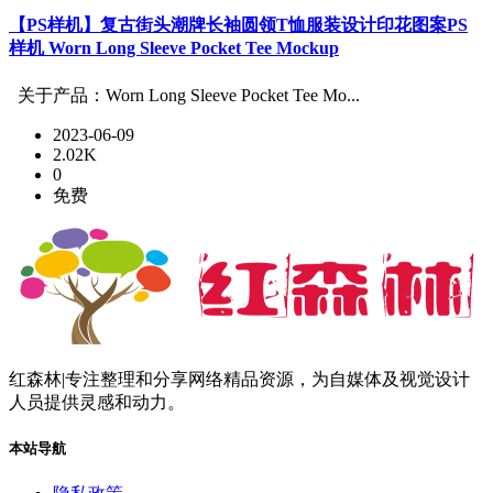
【PS样机】复古街头潮牌长袖圆领T恤服装设计印花图案PS
样机 Worn Long Sleeve Pocket Tee Mockup
关于产品：Worn Long Sleeve Pocket Tee Mo...
2023-06-09
2.02K
0
免费
红森林|专注整理和分享网络精品资源，为自媒体及视觉设计
人员提供灵感和动力。
本站导航