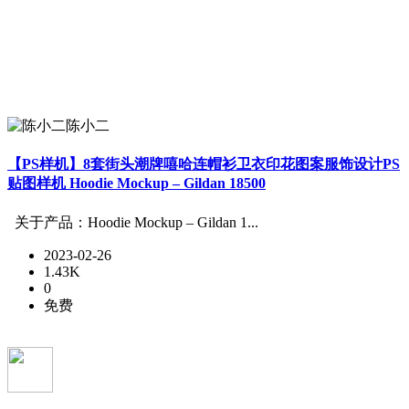
陈小二
【PS样机】8套街头潮牌嘻哈连帽衫卫衣印花图案服饰设计PS
贴图样机 Hoodie Mockup – Gildan 18500
关于产品：Hoodie Mockup – Gildan 1...
2023-02-26
1.43K
0
免费