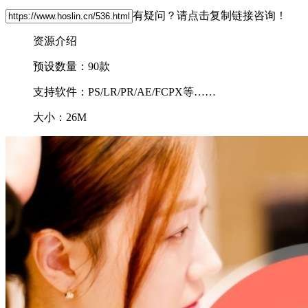
有疑问？请点击复制链接咨询！
资源介绍
预设数量：90款
支持软件：PS/LR/PR/AE/FCPX等……
大小：26M