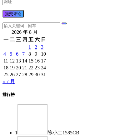
2026 年 8 月
一
二
三
四
五
六
日
1
2
3
4
5
6
7
8
9
10
11
12
13
14
15
16
17
18
19
20
21
22
23
24
25
26
27
28
29
30
31
« 7 月
排行榜
1
陈小二
1585
CB