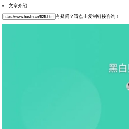
文章介绍
有疑问？请点击复制链接咨询！