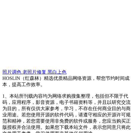
照片调色
老照片修复
黑白上色
HOSLIN（红森林）精选优质精品网络资源，帮您节约时间成
本，提高工作效率。
1、本站所刊载内容均为网络求购搜集整理，包括但不限于代
码，应用程序，影音资源，电子书籍资料等，并且以研究交流
为目的，所有仅供大家参考，学习，不存在任何商业目的与商
业用途。若您使用开源的软件代码，请遵守相应的开源许可规
范和精神，若您需要使用非免费的软件或服务，您应当购买正
版授权并合法使用。如果您下载本站文件，表示您同意只将此