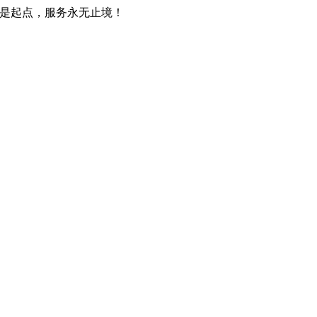
只是起点，服务永无止境！