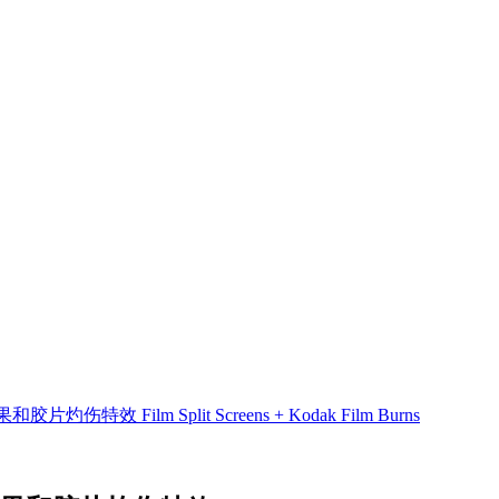
Film Split Screens + Kodak Film Burns