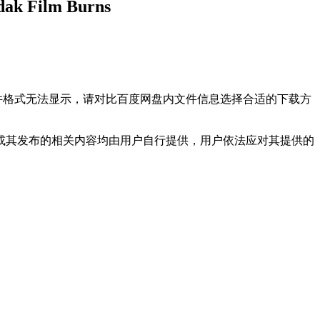
Film Burns
文件格式无法显示，请对比百度网盘内文件信息选择合适的下载方
或其发布的相关内容均由用户自行提供，用户依法应对其提供的