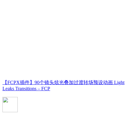
【FCPX插件】90个镜头炫光叠加过渡转场预设动画 Light
Leaks Transitions – FCP