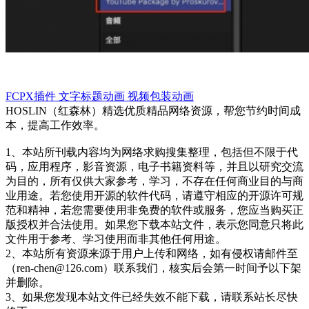
FCPX插件
文字标题动画
视频包装动画
HOSLIN（红森林）精选优质精品网络资源，帮您节约时间成
本，提高工作效率。
1、本站所刊载内容均为网络求购搜集整理，包括但不限于代
码，应用程序，影音资源，电子书籍资料等，并且以研究交流
为目的，所有仅供大家参考，学习，不存在任何商业目的与商
业用途。若您使用开源的软件代码，请遵守相应的开源许可规
范和精神，若您需要使用非免费的软件或服务，您应当购买正
版授权并合法使用。如果您下载本站文件，表示您同意只将此
文件用于参考、学习使用而非其他任何用途。
2、本站所有资源来源于用户上传和网络，如有侵权请邮件至
（ren-chen@126.com）联系我们，核实后会第一时间予以下架
并删除。
3、如果您发现本站文件已经失效不能下载，请联系站长尽快