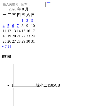
2026 年 8 月
一
二
三
四
五
六
日
1
2
3
4
5
6
7
8
9
10
11
12
13
14
15
16
17
18
19
20
21
22
23
24
25
26
27
28
29
30
31
« 7 月
排行榜
1
陈小二
1585
CB