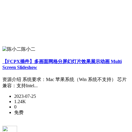
陈小二
【FCPX插件】多画面网格分屏幻灯片效果展示动画 Multi
Screen Slideshow
资源介绍 系统要求：Mac 苹果系统（Win 系统不支持） 芯片
兼容：支持Intel...
2023-07-25
1.24K
0
免费