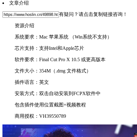
文章介绍
有疑问？请点击复制链接咨询！
资源介绍
系统要求：Mac 苹果系统 （Win系统不支持）
芯片支持：支持Intel和Apple芯片
软件要求：Final Cut Pro X 10.5 或更高版本
文件大小：354M（.dmg 文件格式）
插件语言：英文
安装方式：双击自动安装到FCPX软件中
包含插件使用位置截图+视频教程
商用授权：VH39550789