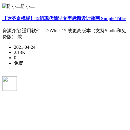
陈小二
【达芬奇模板】15组现代简洁文字标题设计动画 Simple Titles
资源介绍 适用软件：DaVinci 15 或更高版本（支持Studio和免
费版） 兼...
2021-04-24
2.13K
0
免费