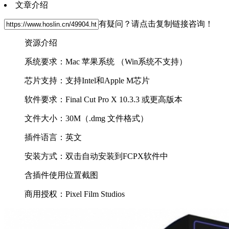
文章介绍
有疑问？请点击复制链接咨询！
资源介绍
系统要求：Mac 苹果系统 （Win系统不支持）
芯片支持：支持Intel和Apple M芯片
软件要求：Final Cut Pro X 10.3.3 或更高版本
文件大小：30M（.dmg 文件格式）
插件语言：英文
安装方式：双击自动安装到FCPX软件中
含插件使用位置截图
商用授权：Pixel Film Studios