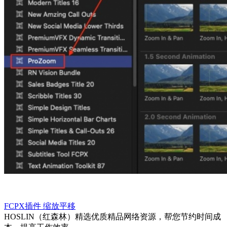
FCPX插件
缩放平移
HOSLIN（红森林）精选优质精品网络资源，帮您节约时间成