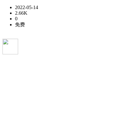
2022-05-14
2.66K
0
免费