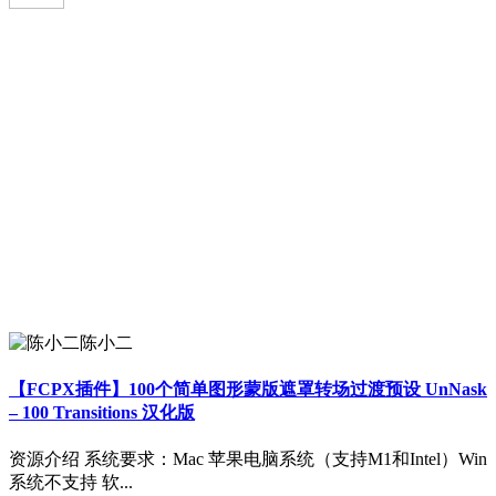
陈小二
【FCPX插件】100个简单图形蒙版遮罩转场过渡预设 UnNask
– 100 Transitions 汉化版
资源介绍 系统要求：Mac 苹果电脑系统（支持M1和Intel）Win
系统不支持 软...