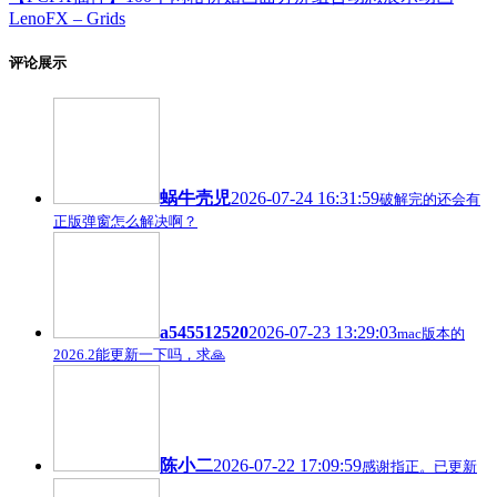
LenoFX – Grids
评论展示
蜗牛壳児
2026-07-24 16:31:59
破解完的还会有
正版弹窗怎么解决啊？
a545512520
2026-07-23 13:29:03
mac版本的
2026.2能更新一下吗，求🙏
陈小二
2026-07-22 17:09:59
感谢指正。已更新