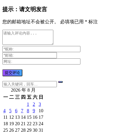
提示：请文明发言
您的邮箱地址不会被公开。
必填项已用
*
标注
2026 年 8 月
一
二
三
四
五
六
日
1
2
3
4
5
6
7
8
9
10
11
12
13
14
15
16
17
18
19
20
21
22
23
24
25
26
27
28
29
30
31