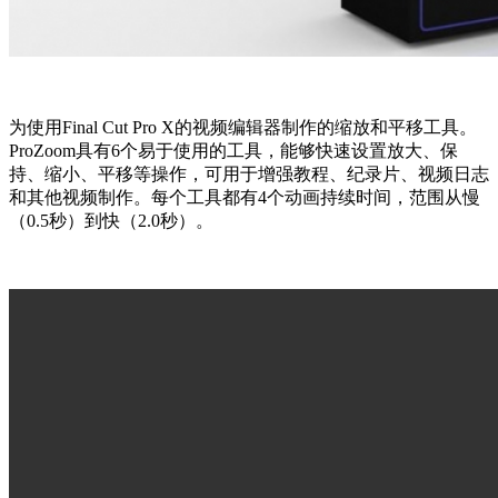
为使用Final Cut Pro X的视频编辑器制作的缩放和平移工具。
ProZoom具有6个易于使用的工具，能够快速设置放大、保
持、缩小、平移等操作，可用于增强教程、纪录片、视频日志
和其他视频制作。每个工具都有4个动画持续时间，范围从慢
（0.5秒）到快（2.0秒）。