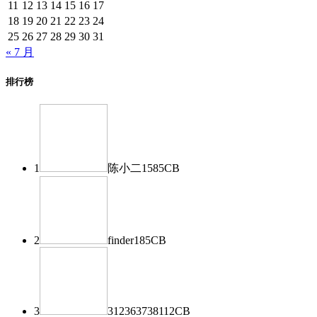
11
12
13
14
15
16
17
18
19
20
21
22
23
24
25
26
27
28
29
30
31
« 7 月
排行榜
1
陈小二
1585
CB
2
finder
185
CB
3
312363738
112
CB