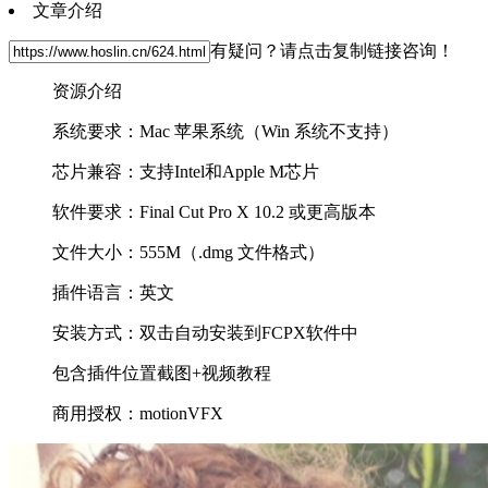
文章介绍
有疑问？请点击复制链接咨询！
资源介绍
系统要求：Mac 苹果系统（Win 系统不支持）
芯片兼容：支持Intel和Apple M芯片
软件要求：Final Cut Pro X 10.2 或更高版本
文件大小：555M（.dmg 文件格式）
插件语言：英文
安装方式：双击自动安装到FCPX软件中
包含插件位置截图+视频教程
商用授权：motionVFX