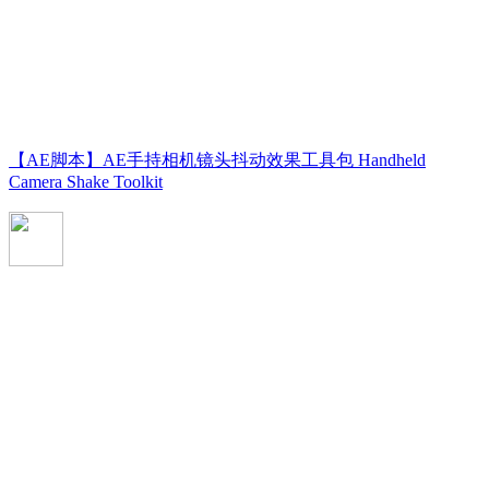
【AE脚本】AE手持相机镜头抖动效果工具包 Handheld
Camera Shake Toolkit