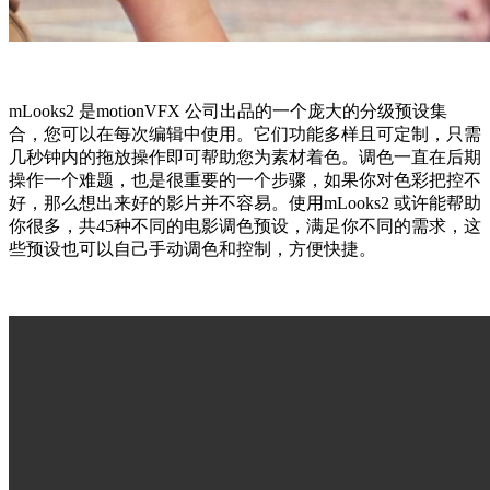
mLooks2 是motionVFX 公司出品的一个庞大的分级预设集
合，您可以在每次编辑中使用。它们功能多样且可定制，只需
几秒钟内的拖放操作即可帮助您为素材着色。调色一直在后期
操作一个难题，也是很重要的一个步骤，如果你对色彩把控不
好，那么想出来好的影片并不容易。使用mLooks2 或许能帮助
你很多，共45种不同的电影调色预设，满足你不同的需求，这
些预设也可以自己手动调色和控制，方便快捷。