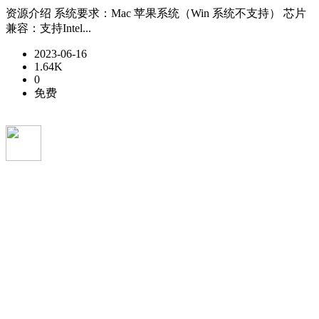
资源介绍 系统要求：Mac 苹果系统（Win 系统不支持） 芯片
兼容：支持Intel...
2023-06-16
1.64K
0
免费